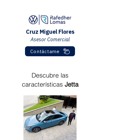
Cruz Miguel Flores
Asesor Comercial
Contáctame
Descubre las
características
Jetta