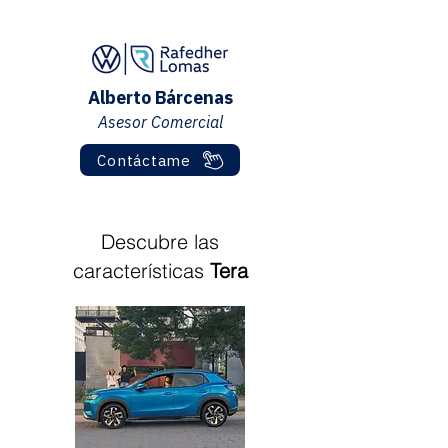
Alberto Bárcenas
Asesor Comercial
Contáctame
Descubre las
características
Tera