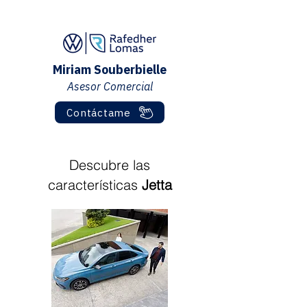
Miriam Souberbielle
Asesor Comercial
Contáctame
Descubre las
características
Jetta