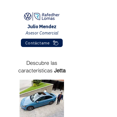
Julio Mendez
Asesor Comercial
Contáctame
Descubre las
características
Jetta