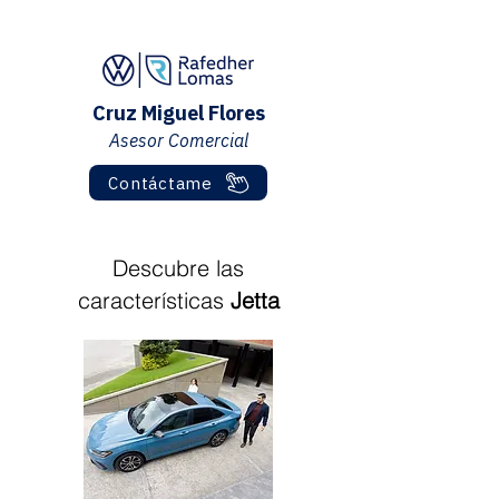
Cruz Miguel Flores
Asesor Comercial
Contáctame
Descubre las
características
Jetta