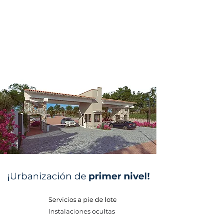
¡Urbanización de
primer nivel!
Servicios a pie de lote
Instalaciones ocultas