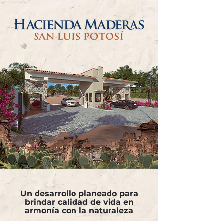
Un desarrollo planeado para
brindar calidad de vida en
armonía con la naturaleza