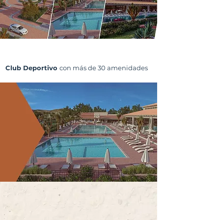
Club Deportivo
con más de 30 amenidades