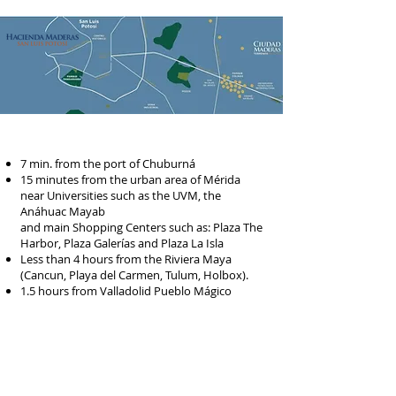
7 min. from the port of Chuburná
15 minutes from the urban area of Mérida
near Universities such as the UVM, the
Anáhuac Mayab
and main Shopping Centers such as: Plaza The
Harbor, Plaza Galerías and Plaza La Isla
Less than 4 hours from the Riviera Maya
(Cancun, Playa del Carmen, Tulum, Holbox).
1.5 hours from Valladolid Pueblo Mágico