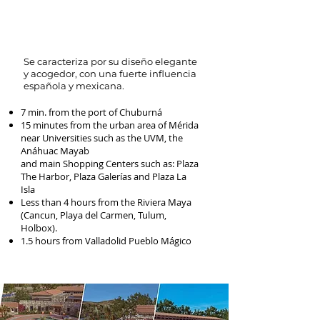
Se caracteriza por su diseño elegante
y acogedor, con una fuerte influencia
española y mexicana.
7 min. from the port of Chuburná
15 minutes from the urban area of Mérida
near Universities such as the UVM, the
Anáhuac Mayab
and main Shopping Centers such as: Plaza
The Harbor, Plaza Galerías and Plaza La
Isla
Less than 4 hours from the Riviera Maya
(Cancun, Playa del Carmen, Tulum,
Holbox).
1.5 hours from Valladolid Pueblo Mágico