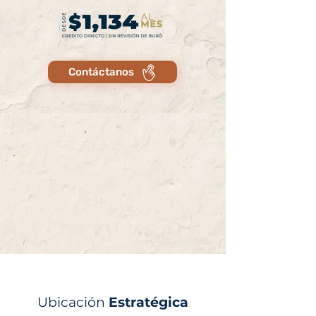
Contáctanos
Ubicación
Estratégica