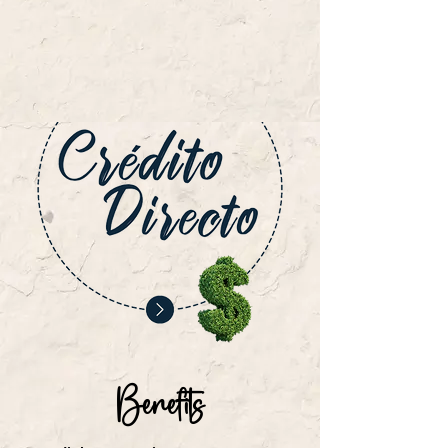
Benefits