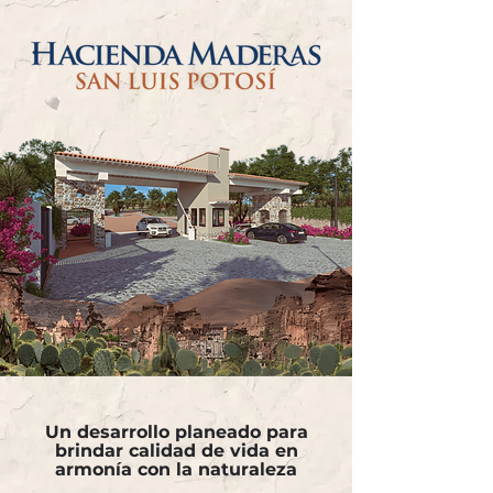
Un desarrollo planeado para
brindar calidad de vida en
armonía con la naturaleza