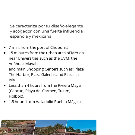
Se caracteriza por su diseño elegante
y acogedor, con una fuerte influencia
española y mexicana.
7 min. from the port of Chuburná
15 minutes from the urban area of Mérida
near Universities such as the UVM, the
Anáhuac Mayab
and main Shopping Centers such as: Plaza
The Harbor, Plaza Galerías and Plaza La
Isla
Less than 4 hours from the Riviera Maya
(Cancun, Playa del Carmen, Tulum,
Holbox).
1.5 hours from Valladolid Pueblo Mágico