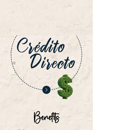
Benefits