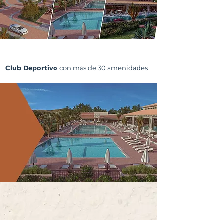
Club Deportivo
con más de 30 amenidades