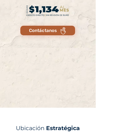
Contáctanos
Ubicación
Estratégica