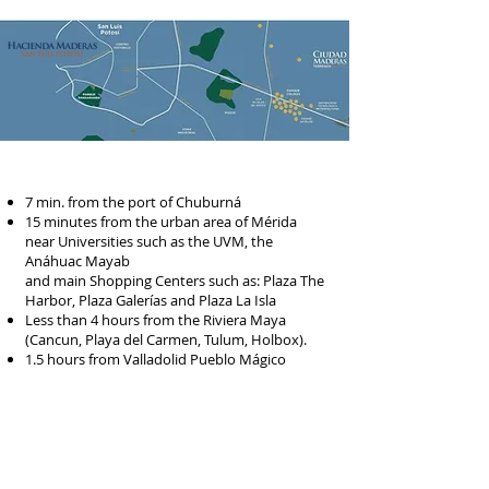
7 min. from the port of Chuburná
15 minutes from the urban area of Mérida
near Universities such as the UVM, the
Anáhuac Mayab
and main Shopping Centers such as: Plaza The
Harbor, Plaza Galerías and Plaza La Isla
Less than 4 hours from the Riviera Maya
(Cancun, Playa del Carmen, Tulum, Holbox).
1.5 hours from Valladolid Pueblo Mágico