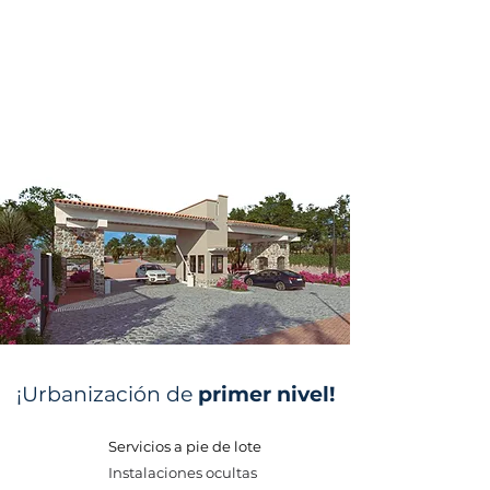
¡Urbanización de
primer nivel!
Servicios a pie de lote
Instalaciones ocultas