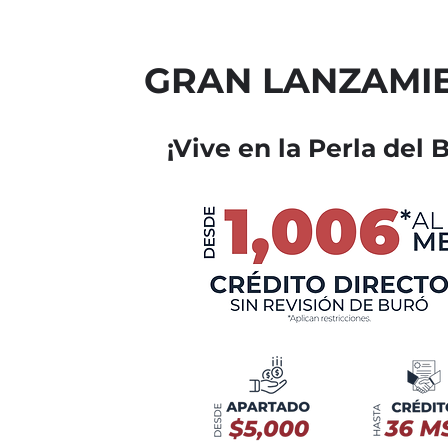
GRAN LANZAMI
¡Vive en la Perla del B