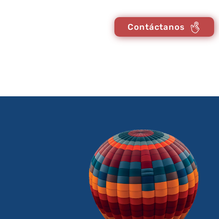
Contáctanos