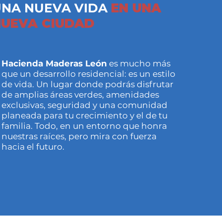
NA NUEVA VIDA
EN UNA
NUEVA CIUDAD
Hacienda Maderas León
es mucho más
que un desarrollo residencial: es un estilo
de vida. Un lugar donde podrás disfrutar
de amplias áreas verdes, amenidades
exclusivas, seguridad y una comunidad
planeada para tu crecimiento y el de tu
familia. Todo, en un entorno que honra
nuestras raíces, pero mira con fuerza
hacia el futuro.