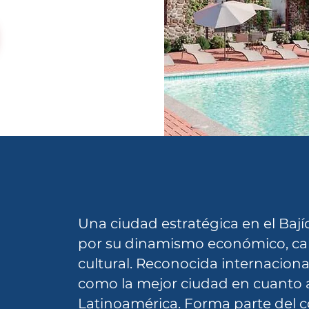
Una ciudad estratégica en el Baj
por su dinamismo económico, cal
cultural. Reconocida internacio
como la mejor ciudad en cuanto a
Latinoamérica. Forma parte del c