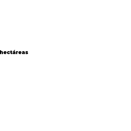
 hectáreas