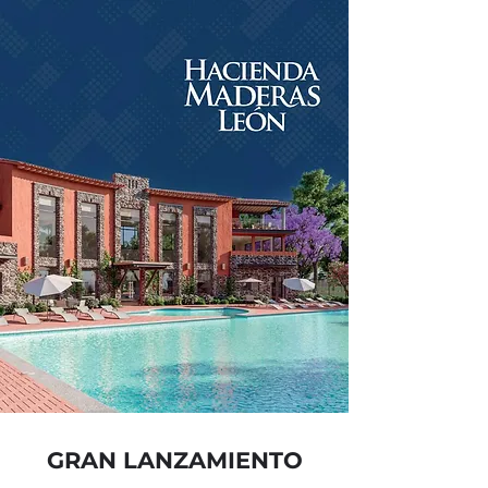
GRAN LANZAMIENTO