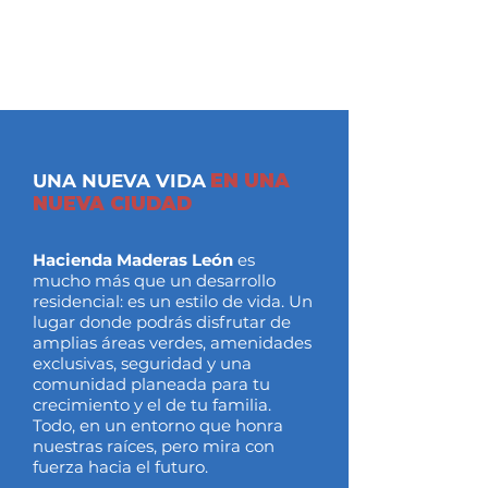
UNA NUEVA VIDA
EN UNA
NUEVA CIUDAD
Hacienda Maderas León
es
mucho más que un desarrollo
residencial: es un estilo de vida. Un
lugar donde podrás disfrutar de
amplias áreas verdes, amenidades
exclusivas, seguridad y una
comunidad planeada para tu
crecimiento y el de tu familia.
Todo, en un entorno que honra
nuestras raíces, pero mira con
fuerza hacia el futuro.