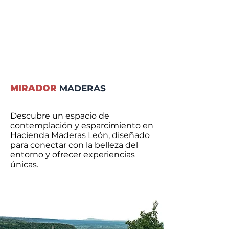
MIRADOR
MADERAS
Descubre un espacio de
contemplación y esparcimiento en
Hacienda Maderas León, diseñado
para conectar con la belleza del
entorno y ofrecer experiencias
únicas.