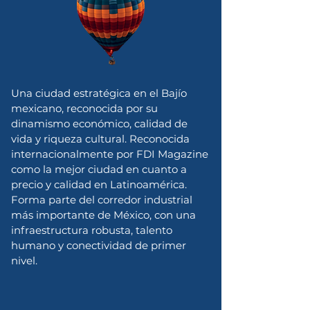
Una ciudad estratégica en el Bajío
mexicano, reconocida por su
dinamismo económico, calidad de
vida y riqueza cultural. Reconocida
internacionalmente por FDI Magazine
como la mejor ciudad en cuanto a
precio y calidad en Latinoamérica.
Forma parte del corredor industrial
más importante de México, con una
infraestructura robusta, talento
humano y conectividad de primer
nivel.