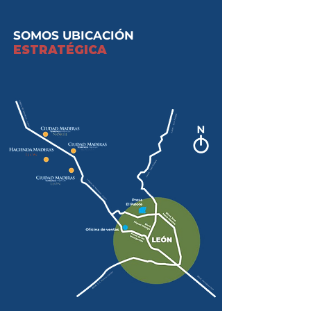
SOMOS UBICACIÓN
ESTRATÉGICA