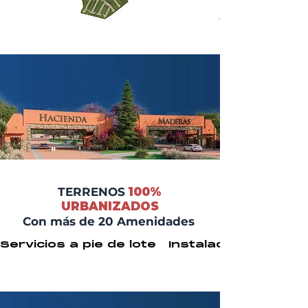
TERRENOS
100%
URBANIZADOS
Con más de 20 Amenidades
Servicios a pie de lote   Instalaciones ocu