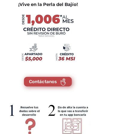
¡Vive en la Perla del Bajío!
Contáctanos