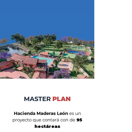
MASTER
PLAN
Hacienda Maderas León
es un
proyecto que contará con de
95
hectáreas