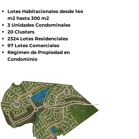
Lotes Habitacionales desde 144
m2 hasta 300 m2
3 Unidades Condominales
20 Clusters
2324 Lotes Residenciales
97 Lotes Comerciales
Régimen de Propiedad en
Condominio