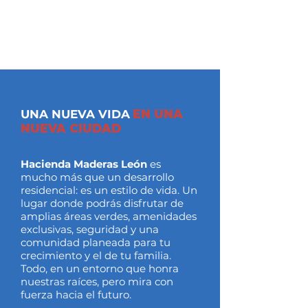
UNA NUEVA VIDA
EN UNA
NUEVA CIUDAD
Hacienda Maderas León
es
mucho más que un desarrollo
residencial: es un estilo de vida. Un
lugar donde podrás disfrutar de
amplias áreas verdes, amenidades
exclusivas, seguridad y una
comunidad planeada para tu
crecimiento y el de tu familia.
Todo, en un entorno que honra
nuestras raíces, pero mira con
fuerza hacia el futuro.