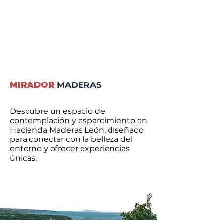
MIRADOR
MADERAS
Descubre un espacio de
contemplación y esparcimiento en
Hacienda Maderas León, diseñado
para conectar con la belleza del
entorno y ofrecer experiencias
únicas.