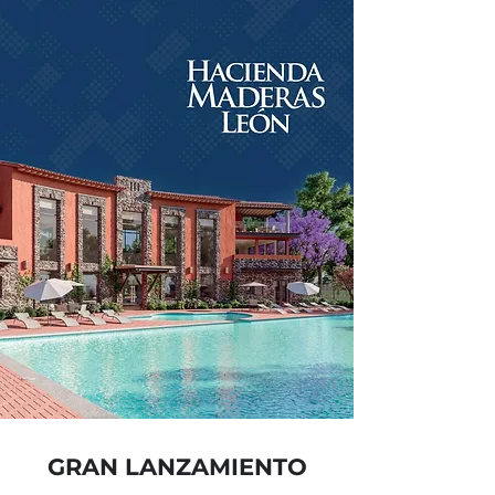
GRAN LANZAMIENTO