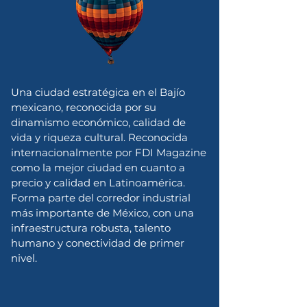
Una ciudad estratégica en el Bajío
mexicano, reconocida por su
dinamismo económico, calidad de
vida y riqueza cultural. Reconocida
internacionalmente por FDI Magazine
como la mejor ciudad en cuanto a
precio y calidad en Latinoamérica.
Forma parte del corredor industrial
más importante de México, con una
infraestructura robusta, talento
humano y conectividad de primer
nivel.