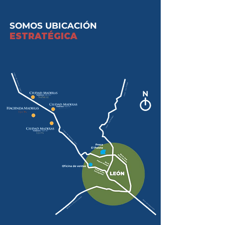
SOMOS UBICACIÓN
ESTRATÉGICA