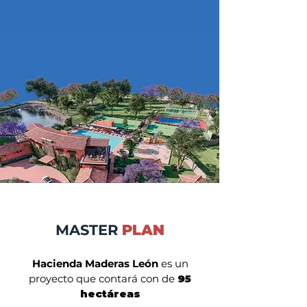
MASTER
PLAN
Hacienda Maderas León
es un
proyecto que contará con de
95
hectáreas