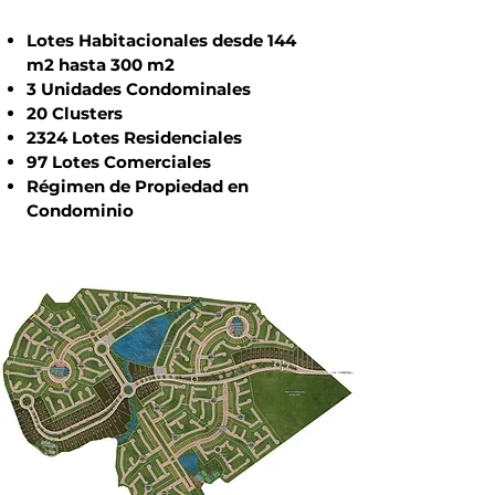
Lotes Habitacionales desde 144
m2 hasta 300 m2
3 Unidades Condominales
20 Clusters
2324 Lotes Residenciales
97 Lotes Comerciales
Régimen de Propiedad en
Condominio