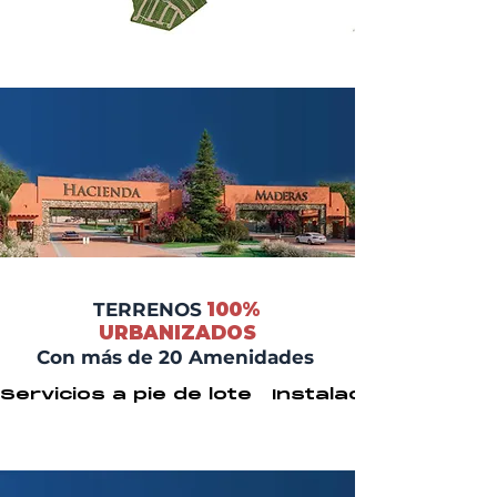
TERRENOS
100%
URBANIZADOS
Con más de 20 Amenidades
Servicios a pie de lote   Instalaciones ocu