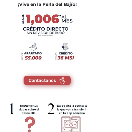
¡Vive en la Perla del Bajío!
Contáctanos