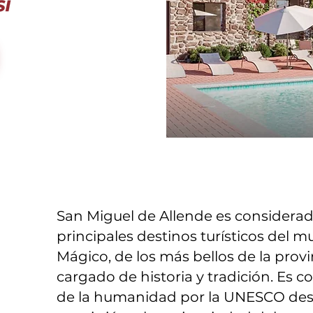
San Miguel de Allende es considera
principales destinos turísticos del 
Mágico, de los más bellos de la prov
cargado de historia y tradición. Es 
de la humanidad por la UNESCO desde