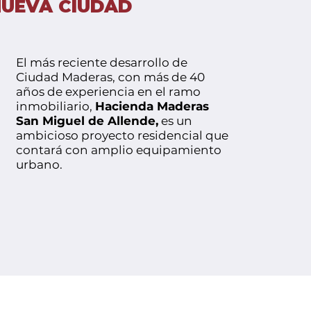
NUEVA CIUDAD
El más reciente desarrollo de
Ciudad Maderas, con más de 40
años de experiencia en el ramo
inmobiliario,
Hacienda Maderas
San Miguel de Allende,
es un
ambicioso proyecto residencial que
contará con amplio equipamiento
urbano.