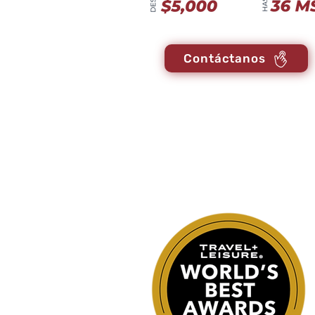
Contáctanos