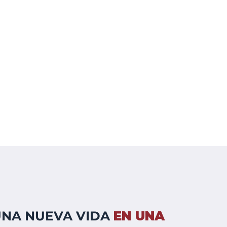
NA NUEVA VIDA
EN UNA