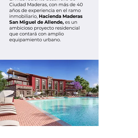
Ciudad Maderas, con más de 40
años de experiencia en el ramo
inmobiliario,
Hacienda Maderas
San Miguel de Allende,
es un
ambicioso proyecto residencial
que contará con amplio
equipamiento urbano.