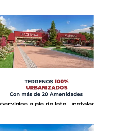
TERRENOS
100%
URBANIZADOS
Con más de 20 Amenidades
Servicios a pie de lote   Instalaciones ocu