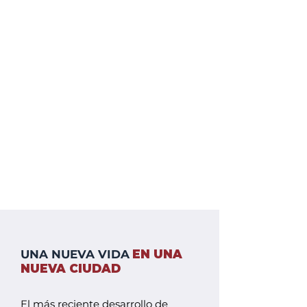
UNA NUEVA VIDA
EN UNA
NUEVA CIUDAD
El más reciente desarrollo de