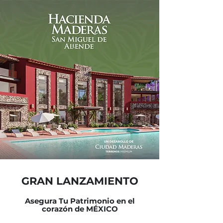
GRAN LANZAMIENTO
Asegura Tu Patrimonio en el
corazón de MÉXICO