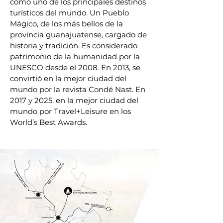
como uno de los principales destinos
turísticos del mundo. Un Pueblo
Mágico, de los más bellos de la
provincia guanajuatense, cargado de
historia y tradición. Es considerado
patrimonio de la humanidad por la
UNESCO desde el 2008. En 2013, se
convirtió en la mejor ciudad del
mundo por la revista Condé Nast. En
2017 y 2025, en la mejor ciudad del
mundo por Travel+Leisure en los
World’s Best Awards.