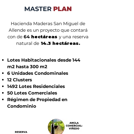
MASTER
PLAN
Hacienda Maderas San Miguel
de
Allende es un proyecto que contará
con de
64
hectáreas
y una reserva
natural de
14.3 hectáreas.
Lotes Habitacionales desde 144
m2 hasta 300 m2
6 Unidades Condominales
12 Clusters
1492 Lotes Residenciales
50 Lotes Comerciales
Régimen de Propiedad en
Condominio