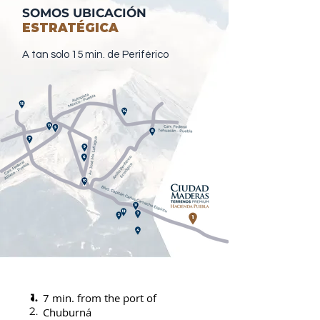
SOMOS UBICACIÓN
ESTRATÉGICA
A tan solo 15 min. de Periférico
1.
7 min. from the port of
2.
Chuburná