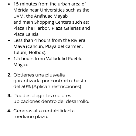
15 minutes from the urban area of
Mérida near Universities such as the
UVM, the Anáhuac Mayab
and main Shopping Centers such as:
Plaza The Harbor, Plaza Galerías and
Plaza La Isla
Less than 4 hours from the Riviera
Maya (Cancun, Playa del Carmen,
Tulum, Holbox).
1.5 hours from Valladolid Pueblo
Mágico
2.
Obtienes una plusvalía
garantizada por contrarto, hasta
del 50% (Aplican restricciones).
3.
Puedes elegir las mejores
ubicaciones dentro del desarrollo.
4.
Generas alta rentabilidad a
mediano plazo.