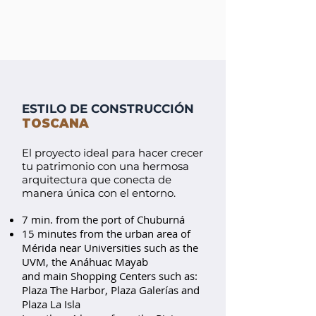
ESTILO DE CONSTRUCCIÓN
TOSCANA
El proyecto ideal para hacer crecer
tu patrimonio con una hermosa
arquitectura que conecta de
manera única con el entorno.
7 min. from the port of Chuburná
15 minutes from the urban area of
Mérida near Universities such as the
UVM, the Anáhuac Mayab
and main Shopping Centers such as:
Plaza The Harbor, Plaza Galerías and
Plaza La Isla