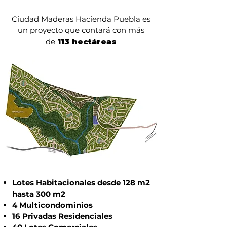
Ciudad Maderas Hacienda Puebla es
un proyecto que contará con más
de
113 hectáreas
Lotes Habitacionales desde 128 m2
hasta 300 m2
4 Multicondominios
16 Privadas Residenciales