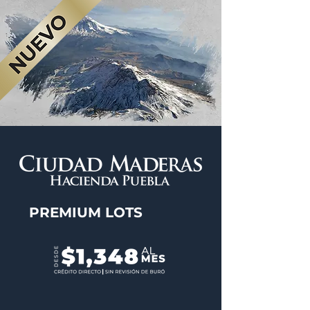
PREMIUM LOTS