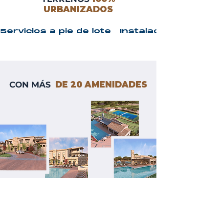
URBANIZADOS
Servicios a pie de lote   Instalaciones ocu
CON MÁS
DE 20 AMENIDADES