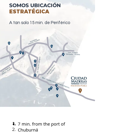
SOMOS UBICACIÓN
ESTRATÉGICA
A tan solo 15 min. de Periférico
1.
7 min. from the port of
2.
Chuburná