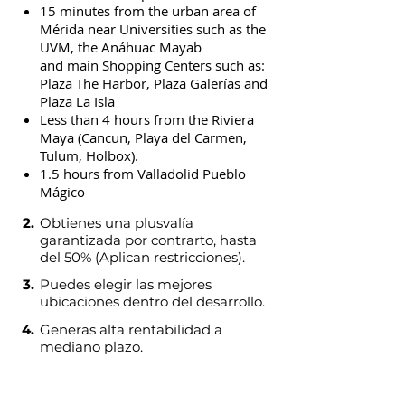
15 minutes from the urban area of
Mérida near Universities such as the
UVM, the Anáhuac Mayab
and main Shopping Centers such as:
Plaza The Harbor, Plaza Galerías and
Plaza La Isla
Less than 4 hours from the Riviera
Maya (Cancun, Playa del Carmen,
Tulum, Holbox).
1.5 hours from Valladolid Pueblo
Mágico
2.
Obtienes una plusvalía
garantizada por contrarto, hasta
del 50% (Aplican restricciones).
3.
Puedes elegir las mejores
ubicaciones dentro del desarrollo.
4.
Generas alta rentabilidad a
mediano plazo.