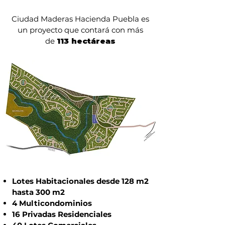
Ciudad Maderas Hacienda Puebla es
un proyecto que contará con más
de
113 hectáreas
Lotes Habitacionales desde 128 m2
hasta 300 m2
4 Multicondominios
16 Privadas Residenciales