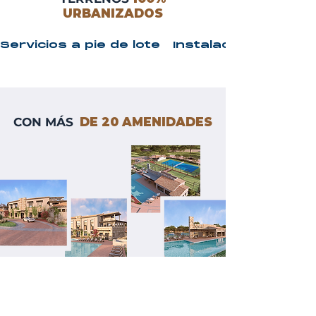
URBANIZADOS
Servicios a pie de lote   Instalaciones ocu
CON MÁS
DE 20 AMENIDADES