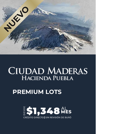
PREMIUM LOTS