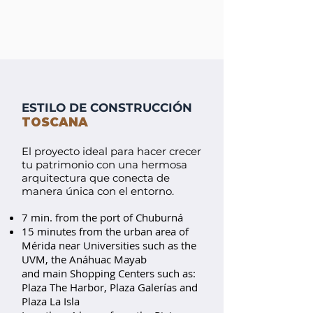
ESTILO DE CONSTRUCCIÓN
TOSCANA
El proyecto ideal para hacer crecer
tu patrimonio con una hermosa
arquitectura que conecta de
manera única con el entorno.
7 min. from the port of Chuburná
15 minutes from the urban area of
Mérida near Universities such as the
UVM, the Anáhuac Mayab
and main Shopping Centers such as:
Plaza The Harbor, Plaza Galerías and
Plaza La Isla