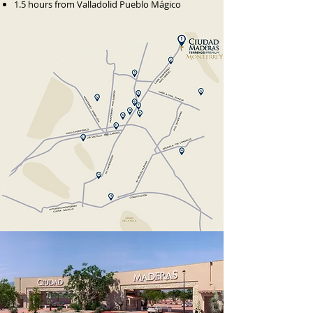
1.5 hours from Valladolid Pueblo Mágico