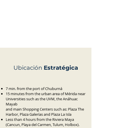
Ubicación
Estratégica
7 min. from the port of Chuburná
15 minutes from the urban area of Mérida near
Universities such as the UVM, the Anáhuac
Mayab
and main Shopping Centers such as: Plaza The
Harbor, Plaza Galerías and Plaza La Isla
Less than 4 hours from the Riviera Maya
(Cancun, Playa del Carmen, Tulum, Holbox).