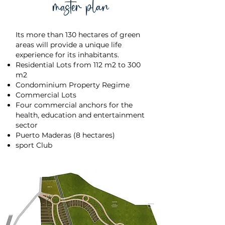
master plan
Its more than 130 hectares of green
areas will provide a unique life
experience for its inhabitants.
Residential Lots from 112 m2 to 300
m2
Condominium Property Regime
Commercial Lots
Four commercial anchors for the
health, education and entertainment
sector
Puerto Maderas (8 hectares)
sport Club