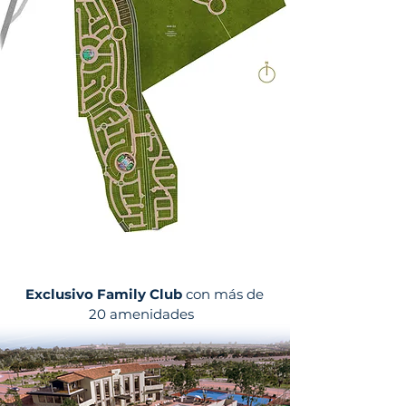
Exclusivo Family Club
con más de
20 amenidades