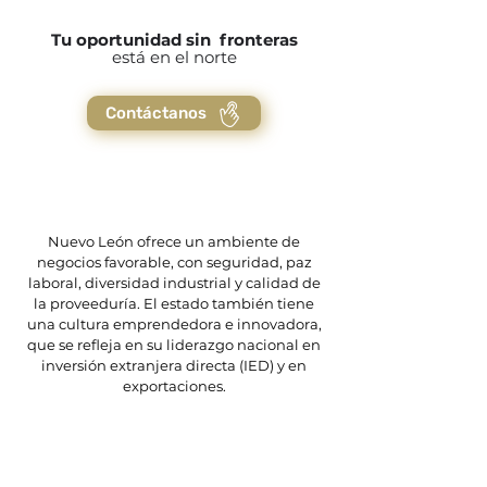
Tu oportunidad sin fronteras
está en el norte
Contáctanos
Nuevo León ofrece un ambiente de
negocios favorable, con seguridad, paz
laboral, diversidad industrial y calidad de
la proveeduría. El estado también tiene
una cultura emprendedora e innovadora,
que se refleja en su liderazgo nacional en
inversión extranjera directa (IED) y en
exportaciones.