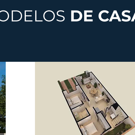
ODELOS
DE CAS