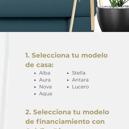
1. Selecciona tu modelo
de casa:
Alba
Stella
Aura
Antara
Nova
Lucero
Aqua
2. Selecciona tu modelo
de financiamiento con