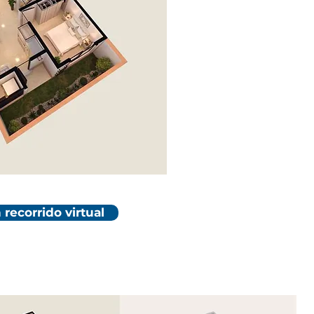
 recorrido virtual