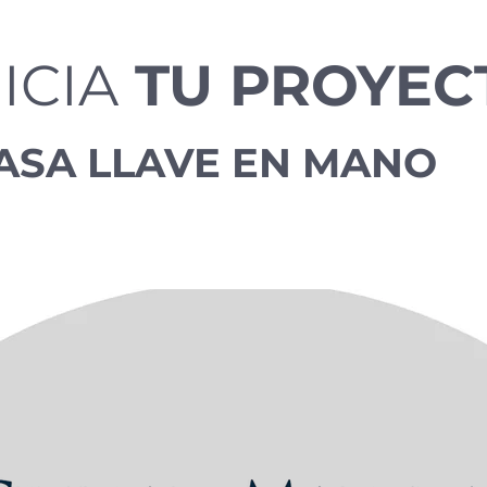
ICIA
TU PROYEC
ASA LLAVE EN MANO