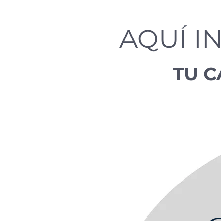
AQUÍ IN
TU C