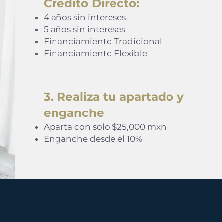
Crédito Directo:
4 años sin intereses
5 años sin intereses
Financiamiento Tradicional
Financiamiento Flexible
3. Realiza tu apartado y
enganche
Aparta con solo $25,000 mxn
Enganche desde el 10%