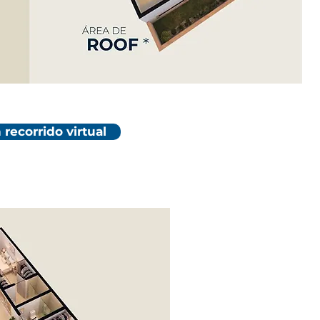
 recorrido virtual