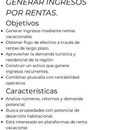
GENERAR INGRESOS
POR RENTAS.
Objetivos
Generar ingresos mediante rentas
vacacionales.
Obtener flujo de efectivo a través de
rentas de largo plazo.
Aprovechar la demanda turística y
residencial de la región.
Construir un activo que genere
ingresos recurrentes.
Combinar plusvalía con rentabilidad
operativa.
Características
Analiza números, retornos y demanda
potencial.
Busca propiedades con potencial de
desarrollo habitacional.
Está interesado en plataformas de renta
vacacional.