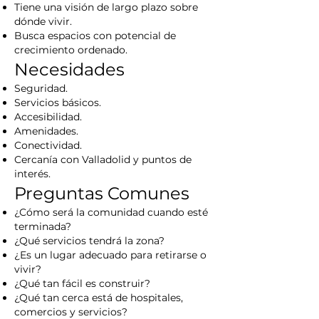
Tiene una visión de largo plazo sobre
dónde vivir.
Busca espacios con potencial de
crecimiento ordenado.
Necesidades
Seguridad.
Servicios básicos.
Accesibilidad.
Amenidades.
Conectividad.
Cercanía con Valladolid y puntos de
interés.
Preguntas Comunes
¿Cómo será la comunidad cuando esté
terminada?
¿Qué servicios tendrá la zona?
¿Es un lugar adecuado para retirarse o
vivir?
¿Qué tan fácil es construir?
¿Qué tan cerca está de hospitales,
comercios y servicios?