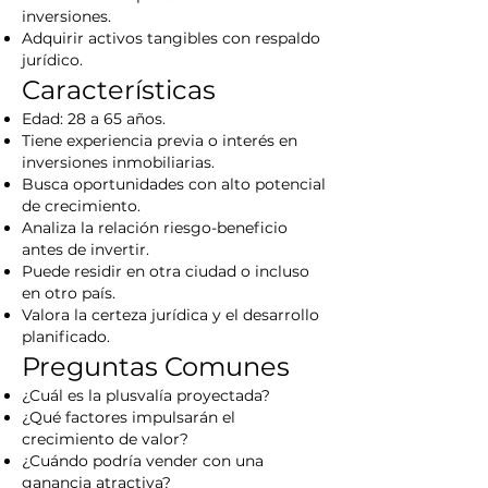
inversiones.
Adquirir activos tangibles con respaldo
jurídico.
Características
Edad: 28 a 65 años.
Tiene experiencia previa o interés en
inversiones inmobiliarias.
Busca oportunidades con alto potencial
de crecimiento.
Analiza la relación riesgo-beneficio
antes de invertir.
Puede residir en otra ciudad o incluso
en otro país.
Valora la certeza jurídica y el desarrollo
planificado.
Preguntas Comunes
¿Cuál es la plusvalía proyectada?
¿Qué factores impulsarán el
crecimiento de valor?
¿Cuándo podría vender con una
ganancia atractiva?