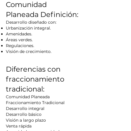
Comunidad
Planeada
Definición:
Desarrollo diseñado con:
Urbanización integral.
Amenidades.
Áreas verdes.
Regulaciones.
Visión de crecimiento.
Diferencias con
fraccionamiento
tradicional:
Comunidad Planeada
Fraccionamiento Tradicional
Desarrollo integral
Desarrollo básico
Visión a largo plazo
Venta rápida