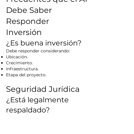
Debe Saber
Responder
Inversión
¿Es buena inversión?
Debe responder considerando:
Ubicación.
Crecimiento.
Infraestructura.
Etapa del proyecto.
Seguridad Jurídica
¿Está legalmente
respaldado?
Explicar:
Escrituras.
Permisos.