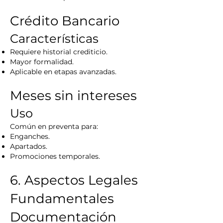
Crédito Bancario
Características
Requiere historial crediticio.
Mayor formalidad.
Aplicable en etapas avanzadas.
Meses sin intereses
Uso
Común en preventa para:
Enganches.
Apartados.
Promociones temporales.
6. Aspectos Legales
Fundamentales
Documentación