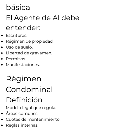
básica
El Agente de AI debe
entender:
Escrituras.
Régimen de propiedad.
Uso de suelo.
Libertad de gravamen.
Permisos.
Manifestaciones.
Régimen
Condominal
Definición
Modelo legal que regula:
Áreas comunes.
Cuotas de mantenimiento.
Reglas internas.