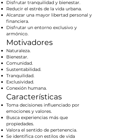
Disfrutar tranquilidad y bienestar.
Reducir el estrés de la vida urbana.
Alcanzar una mayor libertad personal y
financiera.
Disfrutar un entorno exclusivo y
armónico.
Motivadores
Naturaleza.
Bienestar.
Comunidad.
Sustentabilidad.
Tranquilidad.
Exclusividad.
Conexión humana.
Características
Toma decisiones influenciado por
emociones y valores.
Busca experiencias más que
propiedades.
Valora el sentido de pertenencia.
Se identifica con estilos de vida