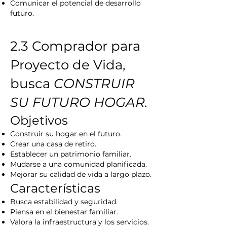
Comunicar el potencial de desarrollo
futuro.
2.3 Comprador para
Proyecto de Vida,
busca
CONSTRUIR
SU FUTURO HOGAR.
Objetivos
Construir su hogar en el futuro.
Crear una casa de retiro.
Establecer un patrimonio familiar.
Mudarse a una comunidad planificada.
Mejorar su calidad de vida a largo plazo.
Características
Busca estabilidad y seguridad.
Piensa en el bienestar familiar.
Valora la infraestructura y los servicios.