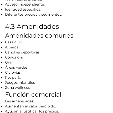
Acceso independiente.
Identidad específica.
Diferentes precios y segmentos.
4.3 Amenidades
Amenidades comunes
Casa club.
Alberca.
Canchas deportivas.
Coworking.
Gym.
Áreas verdes.
Ciclovías.
Pet park.
Juegos infantiles.
Zona wellness.
Función comercial
Las amenidades:
Aumentan el valor percibido.
Ayudan a justificar los precios.