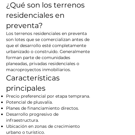
¿Qué son los terrenos
residenciales en
preventa?
Los terrenos residenciales en preventa
son lotes que se comercializan antes de
que el desarrollo esté completamente
urbanizado o construido. Generalmente
forman parte de comunidades
planeadas, privadas residenciales o
macroproyectos inmobiliarios.
Características
principales
Precio preferencial por etapa temprana.
Potencial de plusvalía.
Planes de financiamiento directos.
Desarrollo progresivo de
infraestructura.
Ubicación en zonas de crecimiento
urbano o turístico.