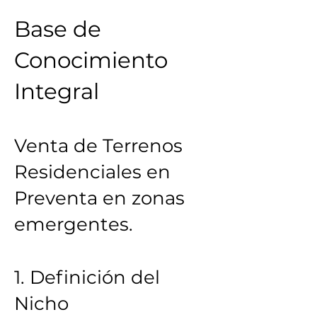
Base de
Conocimiento
Integral
Venta de Terrenos
Residenciales en
Preventa en zonas
emergentes.
1. Definición del
Nicho