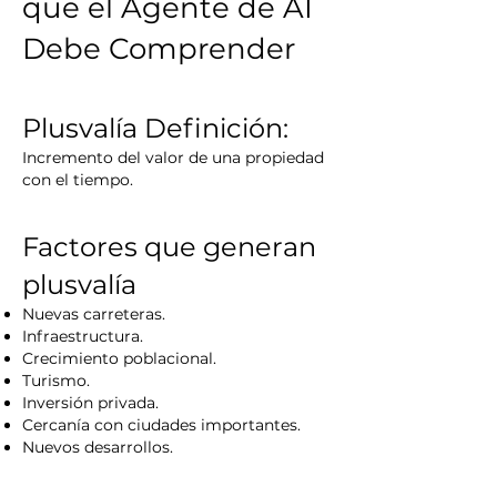
que el Agente de AI
Debe Comprender
Plusvalía
Definición
:
Incremento del valor de una propiedad
con el tiempo.
Factores que generan
plusvalía
Nuevas carreteras.
Infraestructura.
Crecimiento poblacional.
Turismo.
Inversión privada.
Cercanía con ciudades importantes.
Nuevos desarrollos.