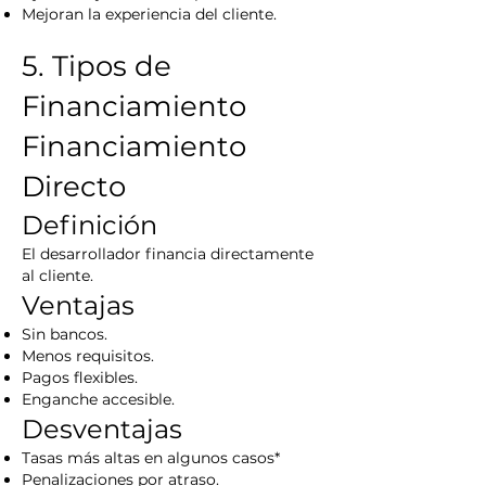
Mejoran la experiencia del cliente.
5. Tipos de
Financiamiento
Financiamiento
Directo
Definición
El desarrollador financia directamente
al cliente.
Ventajas
Sin bancos.
Menos requisitos.
Pagos flexibles.
Enganche accesible.
Desventajas
Tasas más altas en algunos casos*
Penalizaciones por atraso.