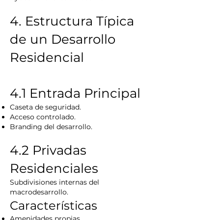
4. Estructura Típica
de un Desarrollo
Residencial
4.1 Entrada Principal
Caseta de seguridad.
Acceso controlado.
Branding del desarrollo.
4.2 Privadas
Residenciales
Subdivisiones internas del
macrodesarrollo.
Características
Amenidades propias.