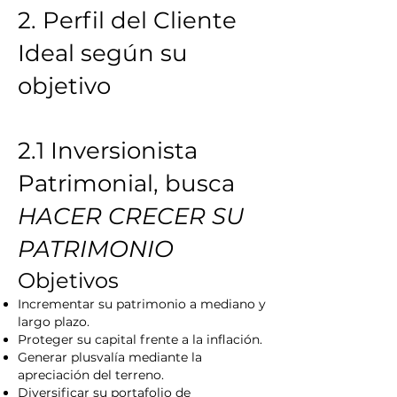
2. Perfil del Cliente
Ideal según su
objetivo
2.1 Inversionista
Patrimonial, busca
HACER CRECER SU
PATRIMONIO
Objetivos
Incrementar su patrimonio a mediano y
largo plazo.
Proteger su capital frente a la inflación.
Generar plusvalía mediante la
apreciación del terreno.
Diversificar su portafolio de