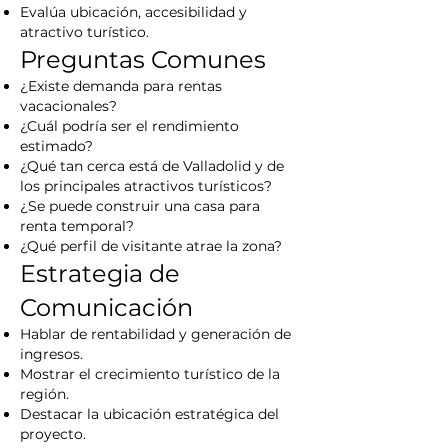
Evalúa ubicación, accesibilidad y
atractivo turístico.
Preguntas Comunes
¿Existe demanda para rentas
vacacionales?
¿Cuál podría ser el rendimiento
estimado?
¿Qué tan cerca está de Valladolid y de
los principales atractivos turísticos?
¿Se puede construir una casa para
renta temporal?
¿Qué perfil de visitante atrae la zona?
Estrategia de
Comunicación
Hablar de rentabilidad y generación de
ingresos.
Mostrar el crecimiento turístico de la
región.
Destacar la ubicación estratégica del
proyecto.