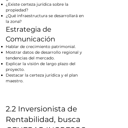
¿Existe certeza jurídica sobre la
propiedad?
¿Qué infraestructura se desarrollará en
la zona?
Estrategia de
Comunicación
Hablar de crecimiento patrimonial.
Mostrar datos de desarrollo regional y
tendencias del mercado.
Explicar la visión de largo plazo del
proyecto.
Destacar la certeza jurídica y el plan
maestro
.
2.2 Inversionista de
Rentabilidad, busca