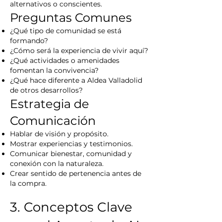
alternativos o conscientes.
Preguntas Comunes
¿Qué tipo de comunidad se está
formando?
¿Cómo será la experiencia de vivir aquí?
¿Qué actividades o amenidades
fomentan la convivencia?
¿Qué hace diferente a Aldea Valladolid
de otros desarrollos?
Estrategia de
Comunicación
Hablar de visión y propósito.
Mostrar experiencias y testimonios.
Comunicar bienestar, comunidad y
conexión con la naturaleza.
Crear sentido de pertenencia antes de
la compra.
3. Conceptos Clave