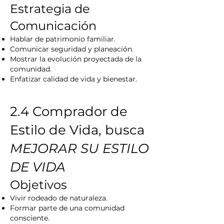
Estrategia de
Comunicación
Hablar de patrimonio familiar.
Comunicar seguridad y planeación.
Mostrar la evolución proyectada de la
comunidad.
Enfatizar calidad de vida y bienestar.
2.4 Comprador de
Estilo de Vida, busca
MEJORAR SU ESTILO
DE VIDA
Objetivos
Vivir rodeado de naturaleza.
Formar parte de una comunidad
consciente.