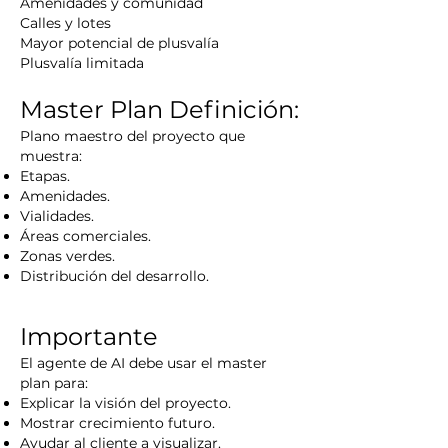
Amenidades y comunidad
Calles y lotes
Mayor potencial de plusvalía
Plusvalía limitada
Master Plan
Definición:
Plano maestro del proyecto que
muestra:
Etapas.
Amenidades.
Vialidades.
Áreas comerciales.
Zonas verdes.
Distribución del desarrollo.
Importante
El agente de AI debe usar el master
plan para:
Explicar la visión del proyecto.
Mostrar crecimiento futuro.
Ayudar al cliente a visualizar.