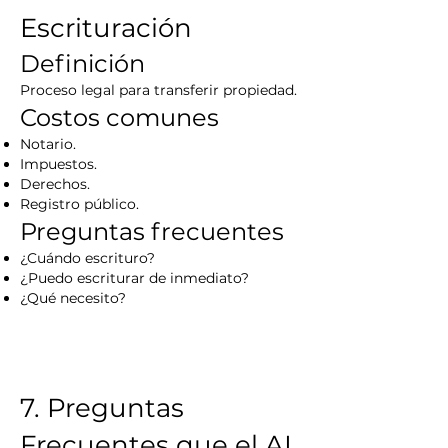
Escrituración
Definición
Proceso legal para transferir propiedad.
Costos comunes
Notario.
Impuestos.
Derechos.
Registro público.
Preguntas frecuentes
¿Cuándo escrituro?
¿Puedo escriturar de inmediato?
¿Qué necesito?
7. Preguntas
Frecuentes que el AI