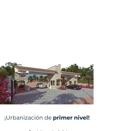
¡Urbanización de
primer nivel!