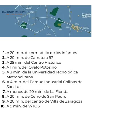
A 20 min. de Armadillo de los Infantes
A 20 min. de Carretera 57
A 25 min. del Centro Histórico
A 1 min. del Ovalo Potosino
A 3 min. de la Universidad Tecnológica
Metropolitana
A 4 min. del Parque Industrial Colinas de
San Luis
A menos de 20 min. de La Florida
A 20 min. de Cerro de San Pedro
A 20 min. del centro de Villa de Zaragoza
A 9 min. de WTC 3