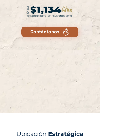
Contáctanos
Ubicación
Estratégica