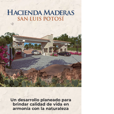
Un desarrollo planeado para
brindar calidad de vida en
armonía con la naturaleza