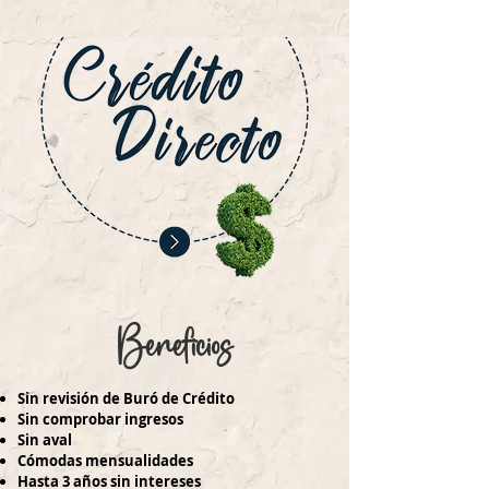
Beneficios
Sin revisión de Buró de Crédito
Sin comprobar ingresos
Sin aval
Cómodas mensualidades
Hasta 3 años sin intereses