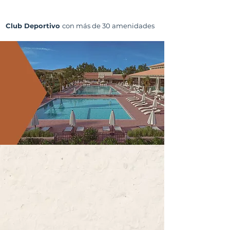
Club Deportivo
con más de 30 amenidades