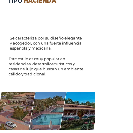
TIPO
HACIENDA
Se caracteriza por su diseño elegante
y acogedor, con una fuerte influencia
española y mexicana.
Este estilo es muy popular en
residencias, desarrollos turísticos y
casas de lujo que buscan un ambiente
cálido y tradicional.