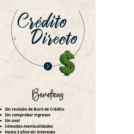
Beneficios
Sin revisión de Buró de Crédito
Sin comprobar ingresos
Sin aval
Cómodas mensualidades
Hasta 3 años sin intereses