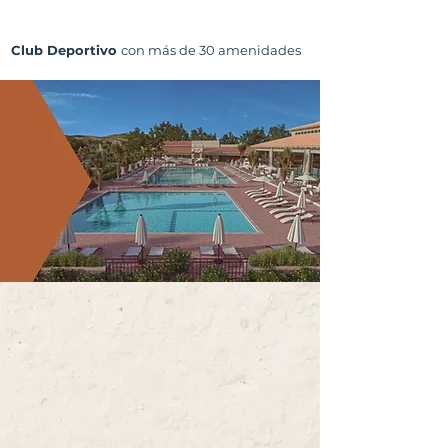
Club Deportivo
con más de 30 amenidades