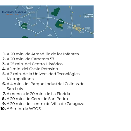
A 20 min. de Armadillo de los Infantes
A 20 min. de Carretera 57
A 25 min. del Centro Histórico
A 1 min. del Ovalo Potosino
A 3 min. de la Universidad Tecnológica
Metropolitana
A 4 min. del Parque Industrial Colinas de
San Luis
A menos de 20 min. de La Florida
A 20 min. de Cerro de San Pedro
A 20 min. del centro de Villa de Zaragoza
A 9 min. de WTC 3