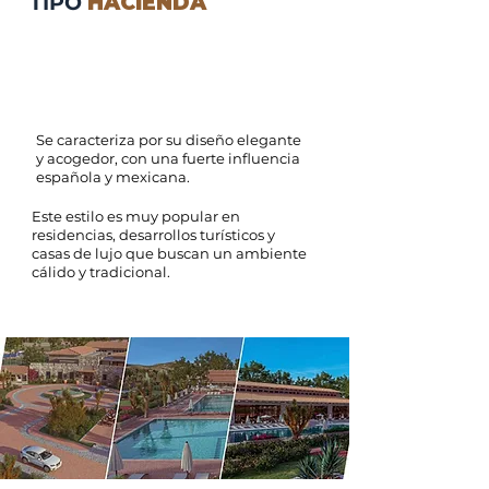
TIPO
HACIENDA
Se caracteriza por su diseño elegante
y acogedor, con una fuerte influencia
española y mexicana.
Este estilo es muy popular en
residencias, desarrollos turísticos y
casas de lujo que buscan un ambiente
cálido y tradicional.