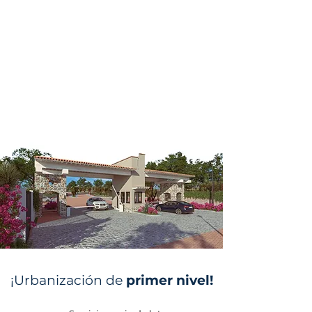
¡Urbanización de
primer nivel!