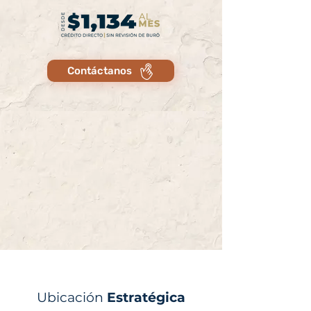
Contáctanos
Ubicación
Estratégica