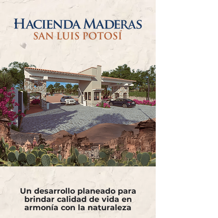
Un desarrollo planeado para
brindar calidad de vida en
armonía con la naturaleza