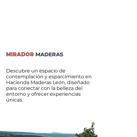
MIRADOR
MADERAS
Descubre un espacio de
contemplación y esparcimiento en
Hacienda Maderas León, diseñado
para conectar con la belleza del
entorno y ofrecer experiencias
únicas.