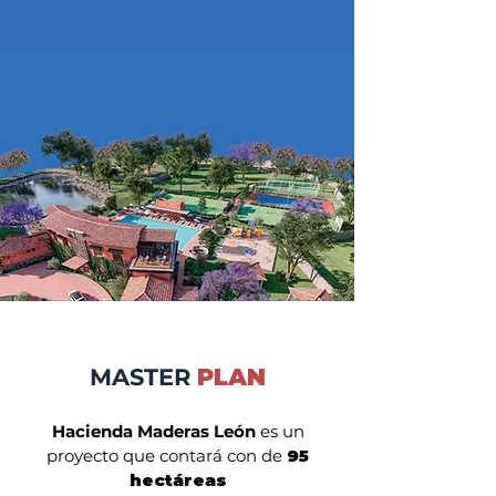
MASTER
PLAN
Hacienda Maderas León
es un
proyecto que contará con de
95
hectáreas