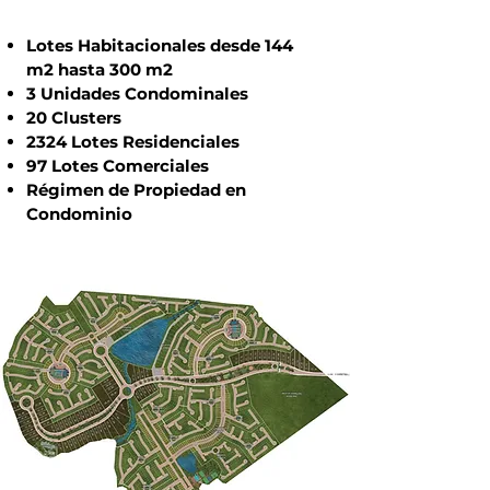
Lotes Habitacionales desde 144
m2 hasta 300 m2
3 Unidades Condominales
20 Clusters
2324 Lotes Residenciales
97 Lotes Comerciales
Régimen de Propiedad en
Condominio