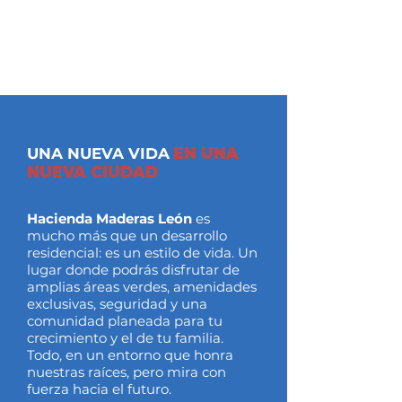
UNA NUEVA VIDA
EN UNA
NUEVA CIUDAD
Hacienda Maderas León
es
mucho más que un desarrollo
residencial: es un estilo de vida. Un
lugar donde podrás disfrutar de
amplias áreas verdes, amenidades
exclusivas, seguridad y una
comunidad planeada para tu
crecimiento y el de tu familia.
Todo, en un entorno que honra
nuestras raíces, pero mira con
fuerza hacia el futuro.