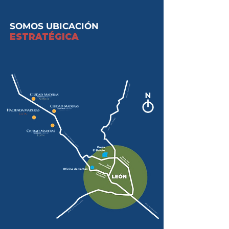
SOMOS UBICACIÓN
ESTRATÉGICA