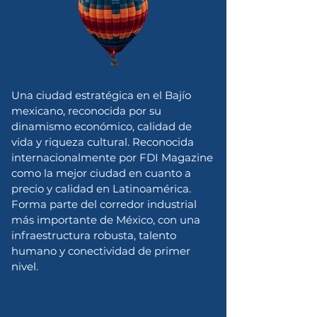
Una ciudad estratégica en el Bajío
mexicano, reconocida por su
dinamismo económico, calidad de
vida y riqueza cultural. Reconocida
internacionalmente por FDI Magazine
como la mejor ciudad en cuanto a
precio y calidad en Latinoamérica.
Forma parte del corredor industrial
más importante de México, con una
infraestructura robusta, talento
humano y conectividad de primer
nivel.