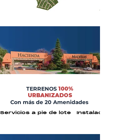
TERRENOS
100%
URBANIZADOS
Con más de 20 Amenidades
Servicios a pie de lote   Instalaciones ocu