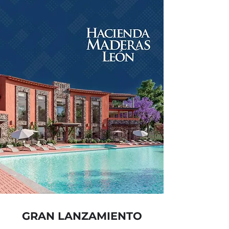
GRAN LANZAMIENTO