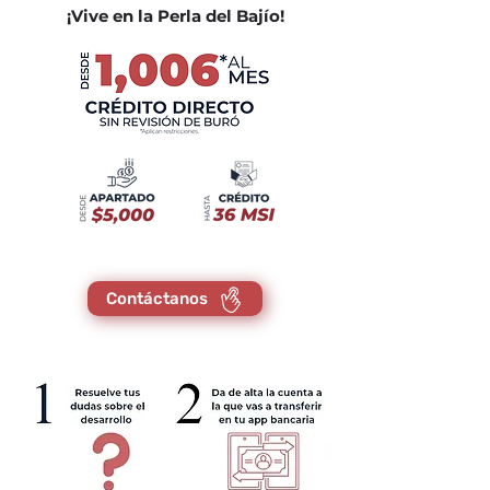
¡Vive en la Perla del Bajío!
Contáctanos