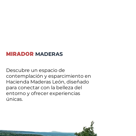
MIRADOR
MADERAS
Descubre un espacio de
contemplación y esparcimiento en
Hacienda Maderas León, diseñado
para conectar con la belleza del
entorno y ofrecer experiencias
únicas.