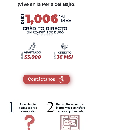
¡Vive en la Perla del Bajío!
Contáctanos