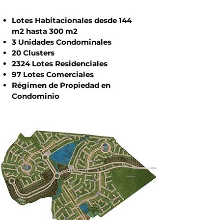
Lotes Habitacionales desde 144
m2 hasta 300 m2
3 Unidades Condominales
20 Clusters
2324 Lotes Residenciales
97 Lotes Comerciales
Régimen de Propiedad en
Condominio