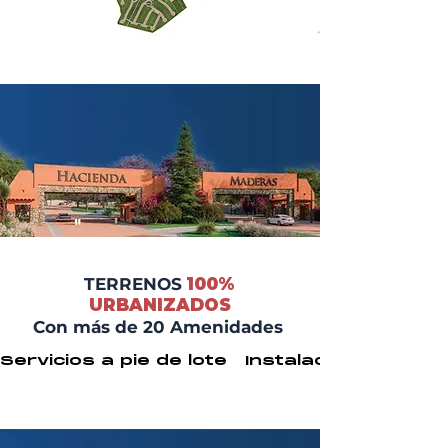
TERRENOS
100%
URBANIZADOS
Con más de 20 Amenidades
Servicios a pie de lote   Instalaciones ocu