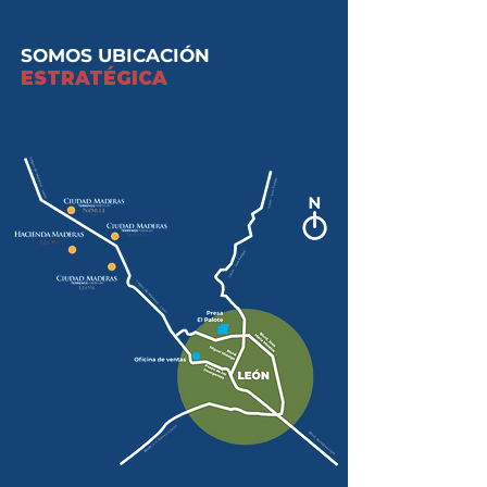
SOMOS UBICACIÓN
ESTRATÉGICA