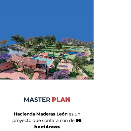
MASTER
PLAN
Hacienda Maderas León
es un
proyecto que contará con de
95
hectáreas