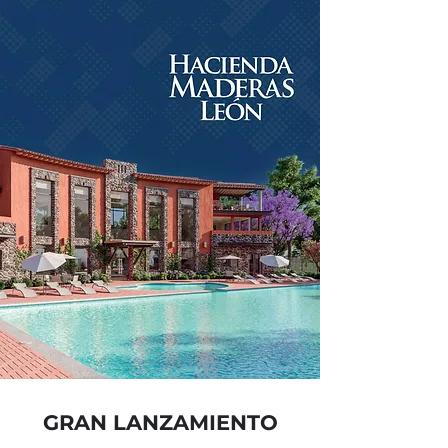
GRAN LANZAMIENTO