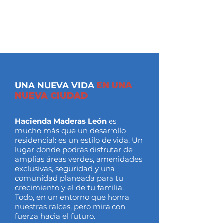
UNA NUEVA VIDA
EN UNA
NUEVA CIUDAD
Hacienda Maderas León
es
mucho más que un desarrollo
residencial: es un estilo de vida. Un
lugar donde podrás disfrutar de
amplias áreas verdes, amenidades
exclusivas, seguridad y una
comunidad planeada para tu
crecimiento y el de tu familia.
Todo, en un entorno que honra
nuestras raíces, pero mira con
fuerza hacia el futuro.