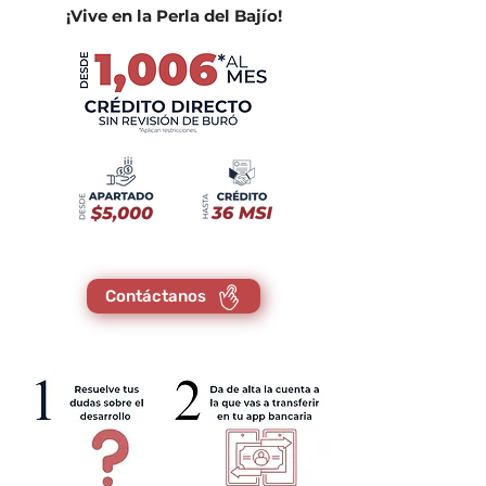
¡Vive en la Perla del Bajío!
Contáctanos