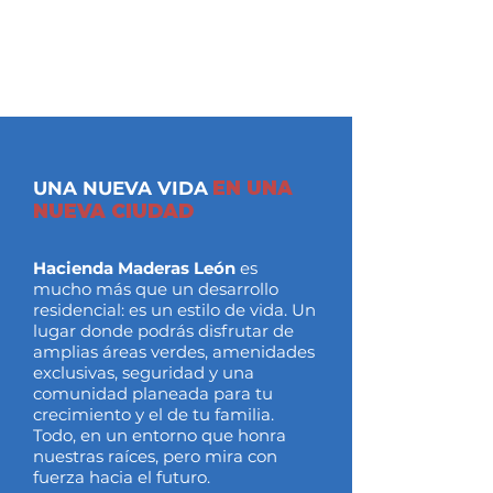
UNA NUEVA VIDA
EN UNA
NUEVA CIUDAD
Hacienda Maderas León
es
mucho más que un desarrollo
residencial: es un estilo de vida. Un
lugar donde podrás disfrutar de
amplias áreas verdes, amenidades
exclusivas, seguridad y una
comunidad planeada para tu
crecimiento y el de tu familia.
Todo, en un entorno que honra
nuestras raíces, pero mira con
fuerza hacia el futuro.