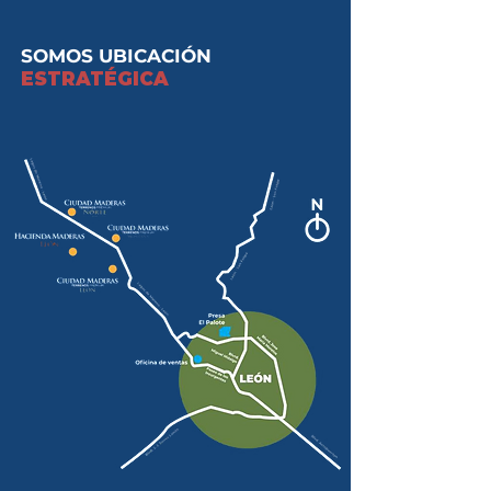
SOMOS UBICACIÓN
ESTRATÉGICA