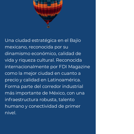
Una ciudad estratégica en el Bajío
mexicano, reconocida por su
dinamismo económico, calidad de
vida y riqueza cultural. Reconocida
internacionalmente por FDI Magazine
como la mejor ciudad en cuanto a
precio y calidad en Latinoamérica.
Forma parte del corredor industrial
más importante de México, con una
infraestructura robusta, talento
humano y conectividad de primer
nivel.