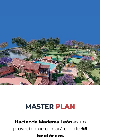
MASTER
PLAN
Hacienda Maderas León
es un
proyecto que contará con de
95
hectáreas