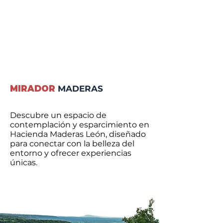
MIRADOR
MADERAS
Descubre un espacio de
contemplación y esparcimiento en
Hacienda Maderas León, diseñado
para conectar con la belleza del
entorno y ofrecer experiencias
únicas.