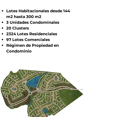
Lotes Habitacionales desde 144
m2 hasta 300 m2
3 Unidades Condominales
20 Clusters
2324 Lotes Residenciales
97 Lotes Comerciales
Régimen de Propiedad en
Condominio