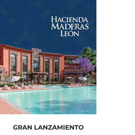
GRAN LANZAMIENTO