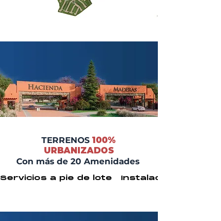
TERRENOS
100%
URBANIZADOS
Con más de 20 Amenidades
Servicios a pie de lote   Instalaciones ocu