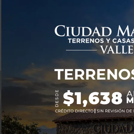
TERRENO