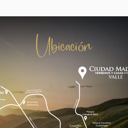
Ubicación