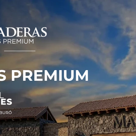
S PREMIUM