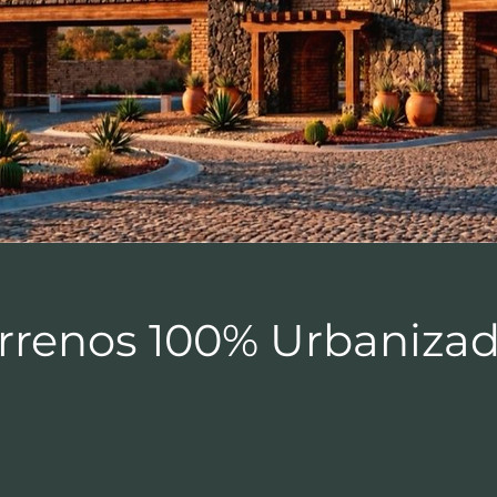
errenos 100% Urbanizad