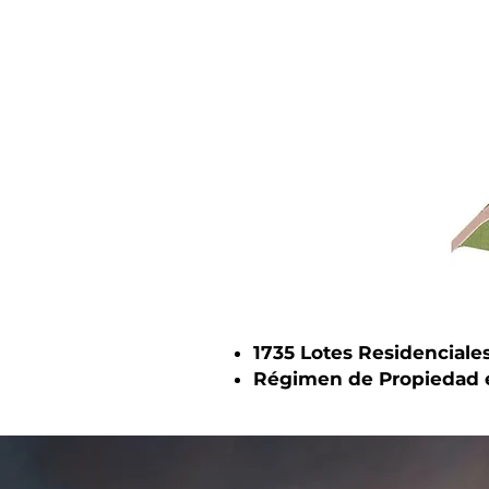
1735 Lotes Residenciale
Régimen de Propiedad 