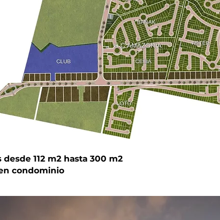
s desde 112 m2 hasta 300 m2
en condominio