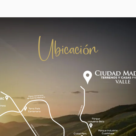
Ubicación