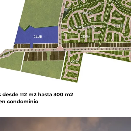
s desde 112 m2 hasta 300 m2
en condominio