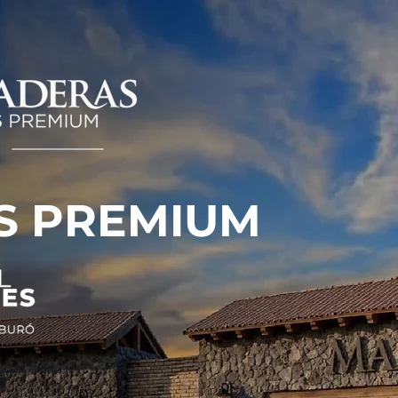
S PREMIUM