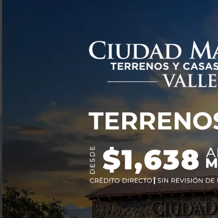
TERRENO