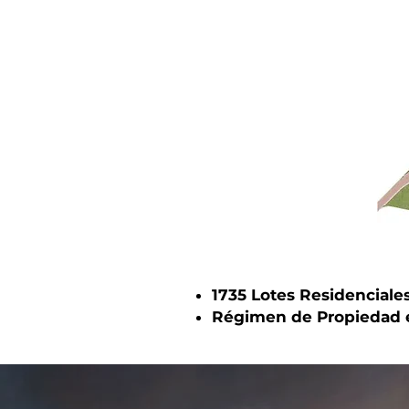
1735 Lotes Residenciale
Régimen de Propiedad 