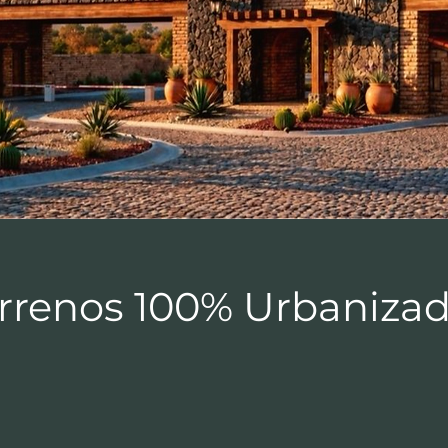
errenos 100% Urbanizad