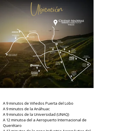
Ubicación
A 9 minutos de Viñedos Puerta del Lobo
A 9 minutos de la Anáhuac
A 9 minutos de la Universidad (UNAQ)
A 12
minutoa del a Aeropuerto Internacional de
Querétaro