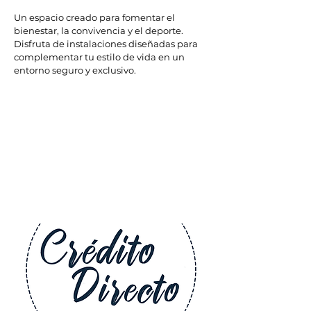
Un espacio creado para fomentar el
bienestar, la convivencia y el deporte.
Disfruta de instalaciones diseñadas
para
complementar tu estilo de vida en un
entorno seguro
y exclusivo.