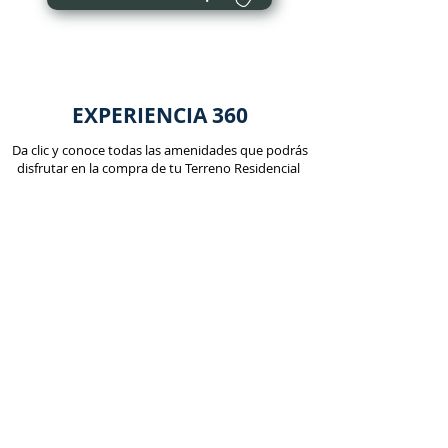
EXPERIENCIA 360
Da clic y conoce todas las amenidades que podrás
disfrutar en la compra de tu Terreno Residencial