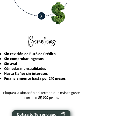
Beneficios
Sin revisión de Buró de Crédito
Sin comprobar ingresos
Sin aval
Cómodas mensualidades
Hasta 3 años sin intereses
Financiamiento hasta por 240 meses
Bloquea la ubicación del terreno que más te guste
con solo
$5,000
pesos.
Cotiza tu Terreno aquí