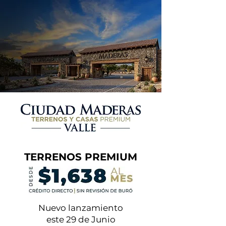
TERRENOS PREMIUM
Nuevo lanzamiento
este 29 de Junio