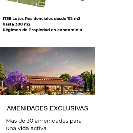
1735 Lotes Residenciales desde 112 m2
hasta 300 m2
Régimen de Propiedad en condominio
AMENIDADES EXCLUSIVAS
Más de 30 amenidades para
una vida activa