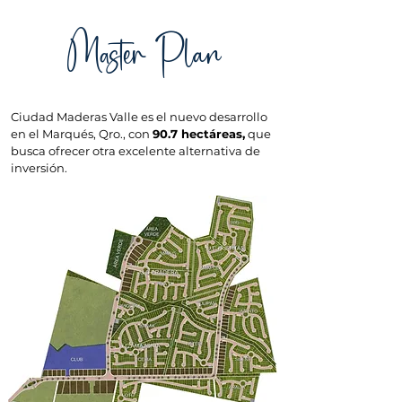
Master Plan
Ciudad Maderas Valle es el nuevo desarrollo
en el Marqués, Qro., con
90.7 hectáreas,
que
busca ofrecer otra excelente alternativa de
inversión.