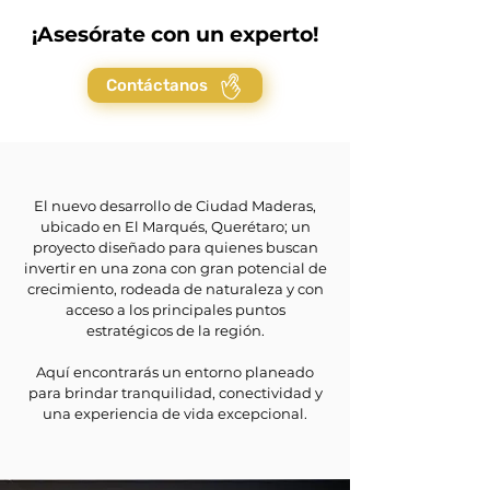
¡Asesórate con un experto!
Contáctanos
El nuevo desarrollo de Ciudad Maderas,
ubicado en El Marqués, Querétaro; un
proyecto diseñado para quienes buscan
invertir en una zona con gran potencial de
crecimiento, rodeada de naturaleza y con
acceso a los principales puntos
estratégicos de la región.
Aquí encontrarás un entorno planeado
para brindar tranquilidad, conectividad y
una experiencia de vida excepcional.