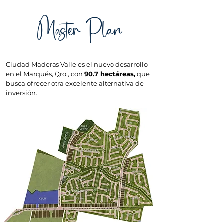
Master Plan
Ciudad Maderas Valle es el nuevo desarrollo
en el Marqués, Qro., con
90.7 hectáreas,
que
busca ofrecer otra excelente alternativa de
inversión.