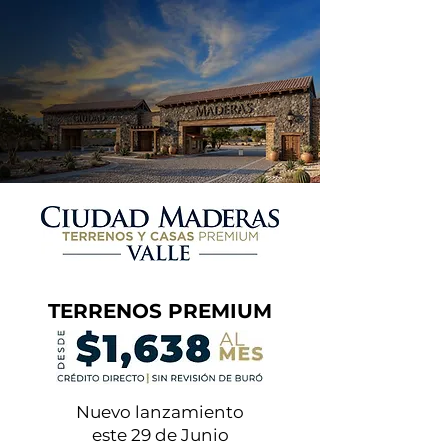
TERRENOS PREMIUM
Nuevo lanzamiento
este 29 de Junio