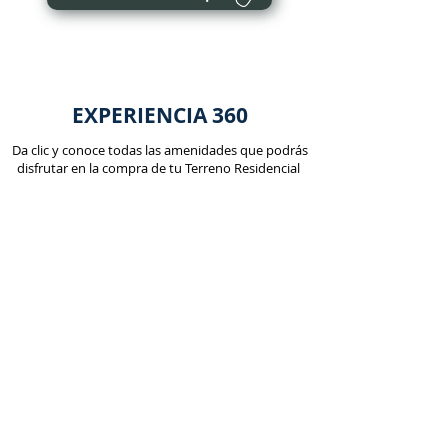
EXPERIENCIA 360
Da clic y conoce todas las amenidades que podrás
disfrutar en la compra de tu Terreno Residencial