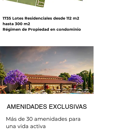
1735 Lotes Residenciales desde 112 m2
hasta 300 m2
Régimen de Propiedad en condominio
AMENIDADES EXCLUSIVAS
Más de 30 amenidades para
una vida activa