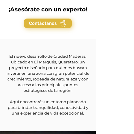
¡Asesórate con un experto!
Contáctanos
El nuevo desarrollo de Ciudad Maderas,
ubicado en El Marqués, Querétaro; un
proyecto diseñado para quienes buscan
invertir en una zona con gran potencial de
crecimiento, rodeada de naturaleza y con
acceso a los principales puntos
estratégicos de la región.
Aquí encontrarás un entorno planeado
para brindar tranquilidad, conectividad y
una experiencia de vida excepcional.