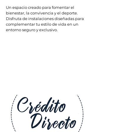
Un espacio creado para fomentar el
bienestar, la convivencia y el deporte.
Disfruta de instalaciones diseñadas
para
complementar tu estilo de vida en un
entorno seguro
y exclusivo.