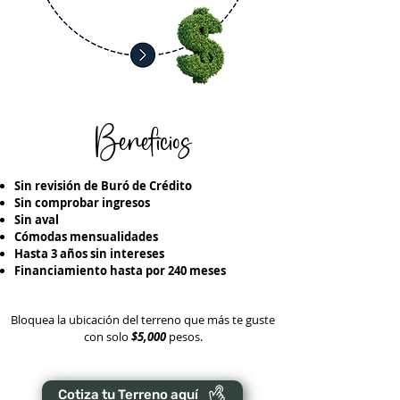
Beneficios
Sin revisión de Buró de Crédito
Sin comprobar ingresos
Sin aval
Cómodas mensualidades
Hasta 3 años sin intereses
Financiamiento hasta por 240 meses
Bloquea la ubicación del terreno que más te guste
con solo
$5,000
pesos.
Cotiza tu Terreno aquí