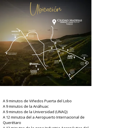
Ubicación
A 9 minutos de Viñedos Puerta del Lobo
A 9 minutos de la Anáhuac
A 9 minutos de la Universidad (UNAQ)
A 12
minutoa del a Aeropuerto Internacional de
Querétaro