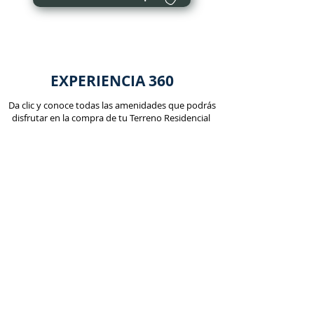
EXPERIENCIA 360
Da clic y conoce todas las amenidades que podrás
disfrutar en la compra de tu Terreno Residencial