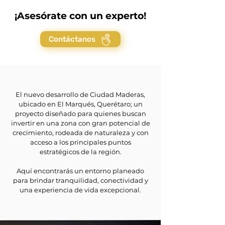
¡Asesórate con un experto!
Contáctanos
El nuevo desarrollo de Ciudad Maderas,
ubicado en El Marqués, Querétaro; un
proyecto diseñado para quienes buscan
invertir en una zona con gran potencial de
crecimiento, rodeada de naturaleza y con
acceso a los principales puntos
estratégicos de la región.
Aquí encontrarás un entorno planeado
para brindar tranquilidad, conectividad y
una experiencia de vida excepcional.