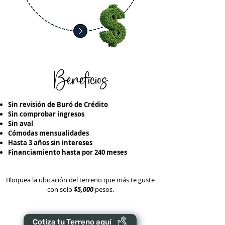
Beneficios
Sin revisión de Buró de Crédito
Sin comprobar ingresos
Sin aval
Cómodas mensualidades
Hasta 3 años sin intereses
Financiamiento hasta por 240 meses
Bloquea la ubicación del terreno que más te guste
con solo
$5,000
pesos.
Cotiza tu Terreno aquí