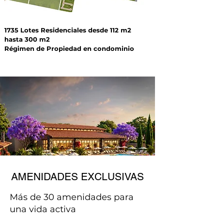
1735 Lotes Residenciales desde 112 m2
hasta 300 m2
Régimen de Propiedad en condominio
AMENIDADES EXCLUSIVAS
Más de 30 amenidades para
una vida activa