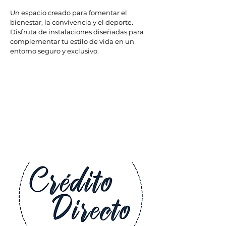
Un espacio creado para fomentar el
bienestar, la convivencia y el deporte.
Disfruta de instalaciones diseñadas
para
complementar tu estilo de vida en un
entorno seguro
y exclusivo.