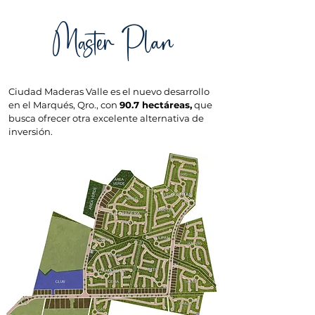
Master Plan
Ciudad Maderas Valle es el nuevo desarrollo
en el Marqués, Qro., con
90.7 hectáreas,
que
busca ofrecer otra excelente alternativa de
inversión.