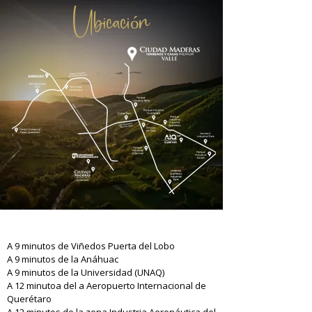
Ubicación
A 9 minutos de Viñedos Puerta del Lobo
A 9 minutos de la Anáhuac
A 9 minutos de la Universidad (UNAQ)
A 12
minutoa del a Aeropuerto Internacional de
Querétaro