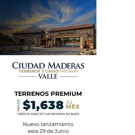
TERRENOS PREMIUM
Nuevo lanzamiento
este 29 de Junio