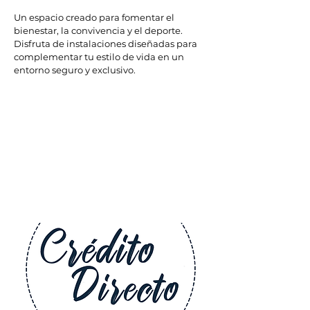
Un espacio creado para fomentar el
bienestar, la convivencia y el deporte.
Disfruta de instalaciones diseñadas
para
complementar tu estilo de vida en un
entorno seguro
y exclusivo.