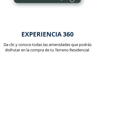
EXPERIENCIA 360
Da clic y conoce todas las amenidades que podrás
disfrutar en la compra de tu Terreno Residencial