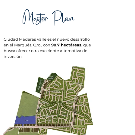
Master Plan
Ciudad Maderas Valle es el nuevo desarrollo
en el Marqués, Qro., con
90.7 hectáreas,
que
busca ofrecer otra excelente alternativa de
inversión.