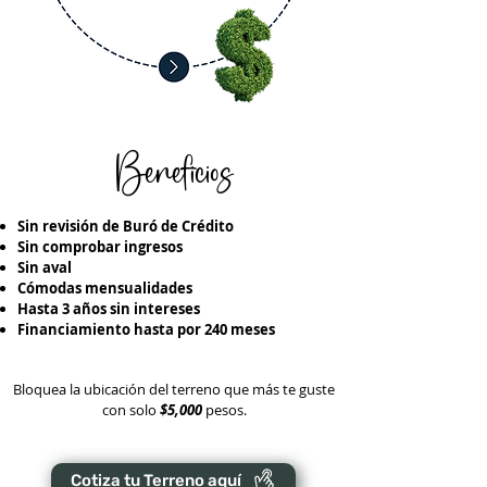
Beneficios
Sin revisión de Buró de Crédito
Sin comprobar ingresos
Sin aval
Cómodas mensualidades
Hasta 3 años sin intereses
Financiamiento hasta por 240 meses
Bloquea la ubicación del terreno que más te guste
con solo
$5,000
pesos.
Cotiza tu Terreno aquí