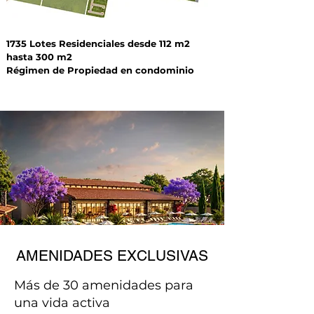
1735 Lotes Residenciales desde 112 m2
hasta 300 m2
Régimen de Propiedad en condominio
AMENIDADES EXCLUSIVAS
Más de 30 amenidades para
una vida activa