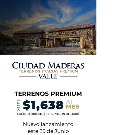
TERRENOS PREMIUM
Nuevo lanzamiento
este 29 de Junio