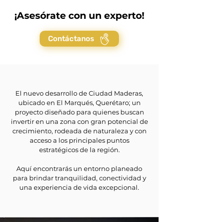
¡Asesórate con un experto!
Contáctanos
El nuevo desarrollo de Ciudad Maderas,
ubicado en El Marqués, Querétaro; un
proyecto diseñado para quienes buscan
invertir en una zona con gran potencial de
crecimiento, rodeada de naturaleza y con
acceso a los principales puntos
estratégicos de la región.
Aquí encontrarás un entorno planeado
para brindar tranquilidad, conectividad y
una experiencia de vida excepcional.