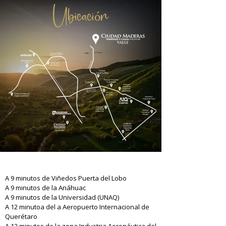
Ubicación
A 9 minutos de Viñedos Puerta del Lobo
A 9 minutos de la Anáhuac
A 9 minutos de la Universidad (UNAQ)
A 12
minutoa del a Aeropuerto Internacional de
Querétaro