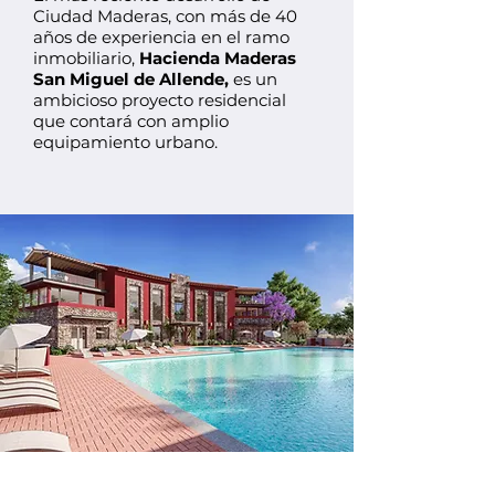
Ciudad Maderas, con más de 40
años de experiencia en el ramo
inmobiliario,
Hacienda Maderas
San Miguel de Allende,
es un
ambicioso proyecto residencial
que contará con amplio
equipamiento urbano.