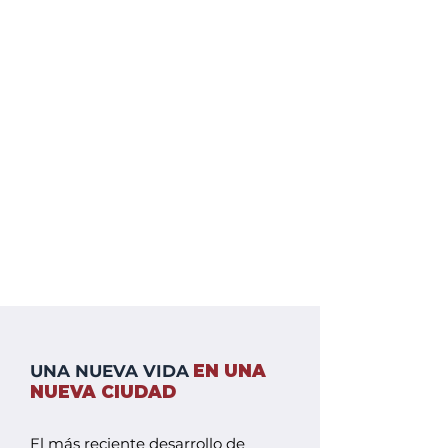
UNA NUEVA VIDA
EN UNA
NUEVA CIUDAD
El más reciente desarrollo de