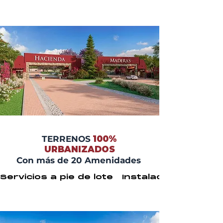
TERRENOS
100%
URBANIZADOS
Con más de 20 Amenidades
Servicios a pie de lote   Instalaciones ocu