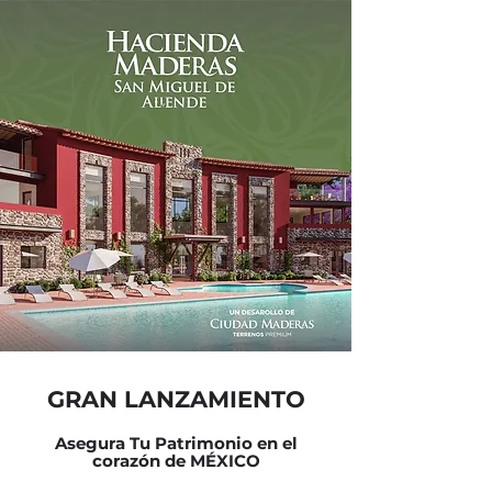
GRAN LANZAMIENTO
Asegura Tu Patrimonio en el
corazón de MÉXICO