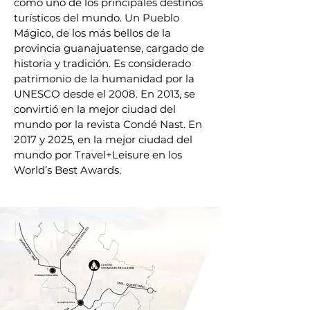
como uno de los principales destinos
turísticos del mundo. Un Pueblo
Mágico, de los más bellos de la
provincia guanajuatense, cargado de
historia y tradición. Es considerado
patrimonio de la humanidad por la
UNESCO desde el 2008. En 2013, se
convirtió en la mejor ciudad del
mundo por la revista Condé Nast. En
2017 y 2025, en la mejor ciudad del
mundo por Travel+Leisure en los
World’s Best Awards.