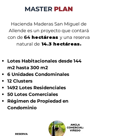
MASTER
PLAN
Hacienda Maderas San Miguel
de
Allende es un proyecto que contará
con de
64
hectáreas
y una reserva
natural de
14.3 hectáreas.
Lotes Habitacionales desde 144
m2 hasta 300 m2
6 Unidades Condominales
12 Clusters
1492 Lotes Residenciales
50 Lotes Comerciales
Régimen de Propiedad en
Condominio