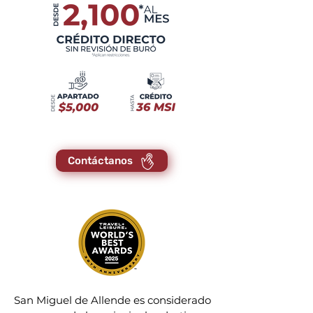
Contáctanos
San Miguel de Allende es considerado