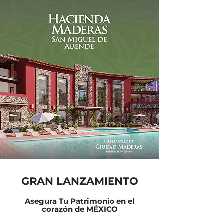
GRAN LANZAMIENTO
Asegura Tu Patrimonio en el
corazón de MÉXICO