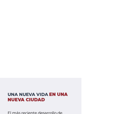
UNA NUEVA VIDA
EN UNA
NUEVA CIUDAD
El más reciente desarrollo de