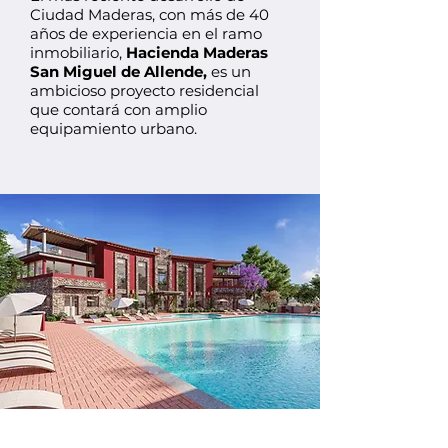
Ciudad Maderas, con más de 40
años de experiencia en el ramo
inmobiliario,
Hacienda Maderas
San Miguel de Allende,
es un
ambicioso proyecto residencial
que contará con amplio
equipamiento urbano.