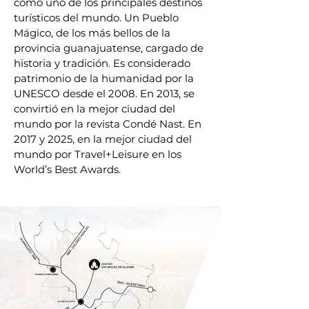
como uno de los principales destinos
turísticos del mundo. Un Pueblo
Mágico, de los más bellos de la
provincia guanajuatense, cargado de
historia y tradición. Es considerado
patrimonio de la humanidad por la
UNESCO desde el 2008. En 2013, se
convirtió en la mejor ciudad del
mundo por la revista Condé Nast. En
2017 y 2025, en la mejor ciudad del
mundo por Travel+Leisure en los
World’s Best Awards.