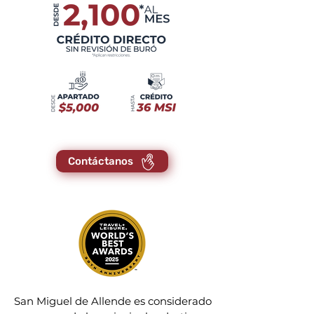
Contáctanos
San Miguel de Allende es considerado