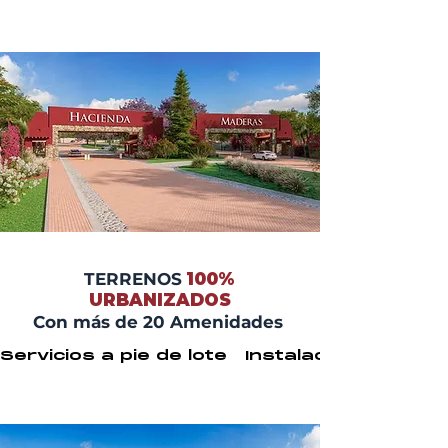
TERRENOS
100%
URBANIZADOS
Con más de 20 Amenidades
Servicios a pie de lote   Instalaciones ocu