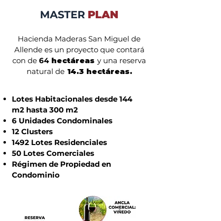
MASTER
PLAN
Hacienda Maderas San Miguel
de
Allende es un proyecto que contará
con de
64
hectáreas
y una reserva
natural de
14.3 hectáreas.
Lotes Habitacionales desde 144
m2 hasta 300 m2
6 Unidades Condominales
12 Clusters
1492 Lotes Residenciales
50 Lotes Comerciales
Régimen de Propiedad en
Condominio