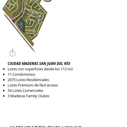
CIUDAD MADERAS SAN JUAN DEL RÍO
Lotes con superficies desde los 112 m2
11 Condominio
s
2075 Lotes Residenciales
Lotes Premium de fácil acceso
54 Lotes Comerciales
3 Maderas Family Clubes