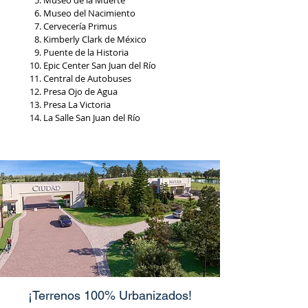
Museo de la Muerte
Museo del Nacimiento
Cervecería Primus
Kimberly Clark de México
Puente de la Historia
Epic Center San Juan del Río
Central de Autobuses
Presa Ojo de Agua
Presa La Victoria
La Salle San Juan del Río
¡Terrenos 100% Urbanizados!