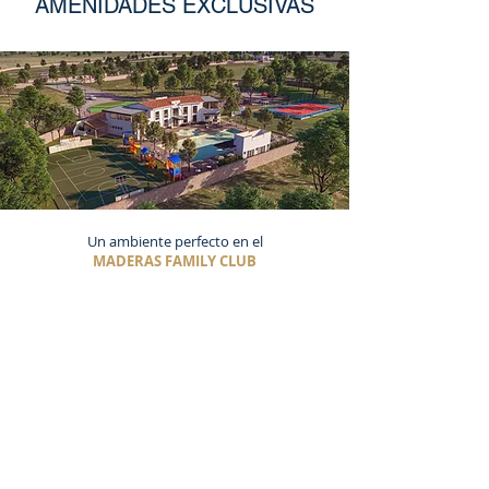
AMENIDADES EXCLUSIVAS
Un ambiente perfecto en el
MADERAS FAMILY CLUB