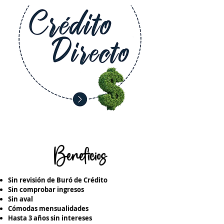
Beneficios
Sin revisión de Buró de Crédito
Sin comprobar ingresos
Sin aval
Cómodas mensualidades
Hasta 3 años sin intereses