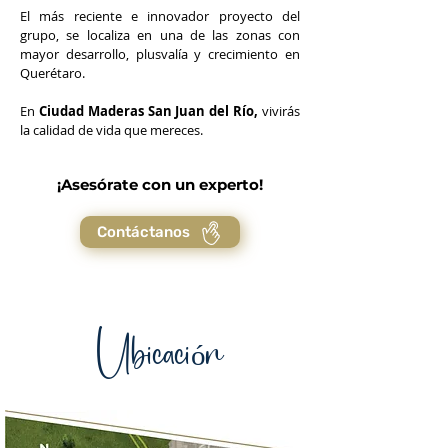
El más reciente e innovador proyecto del
grupo, se localiza en una de las zonas con
mayor desarrollo, plusvalía y crecimiento en
Querétaro.
En
Ciudad Maderas San Juan del Río,
vivirás
la calidad de vida que mereces.
¡Asesórate con un experto!
Contáctanos
Ubicación