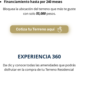
Financiamiento hasta por 240 meses
Bloquea la ubicación del terreno que más te guste
con solo
$5,000
pesos.
Cotiza tu Terreno aquí
EXPERIENCIA 360
Da clic y conoce todas las amenidades que podrás
disfrutar en la compra de tu Terreno Residencial