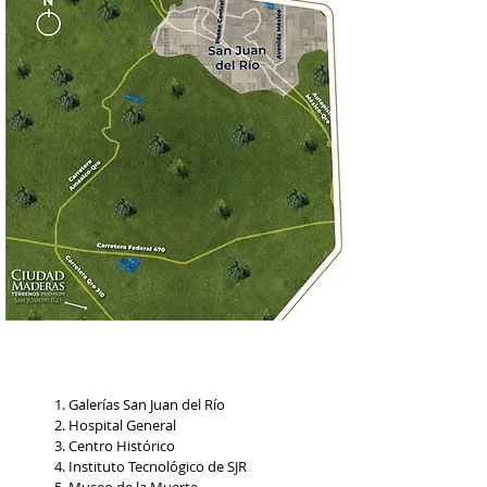
Galerías San Juan del Río
Hospital General
Centro Histórico
Instituto Tecnológico de SJR