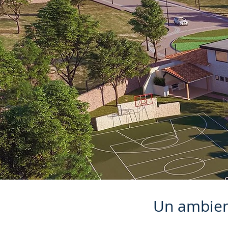
Un ambien