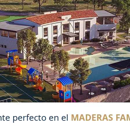
MADERAS FAM
te perfecto en el