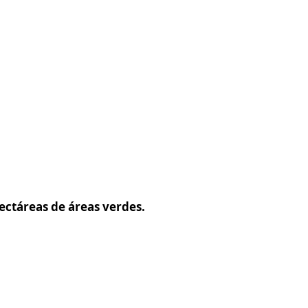
hectáreas de áreas verdes.