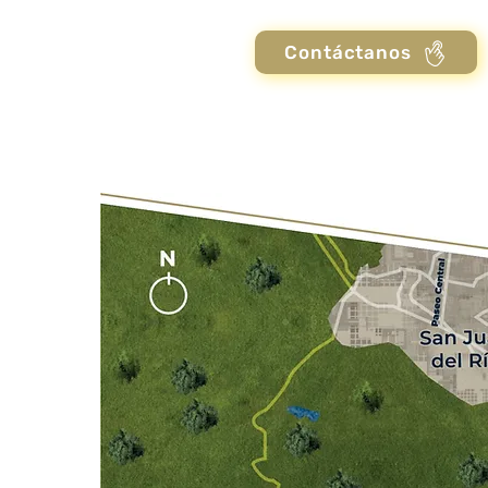
Contáctanos