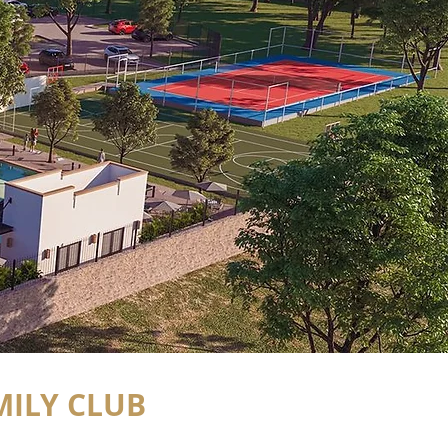
ILY CLUB