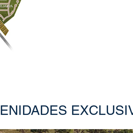
ENIDADES EXCLUSI