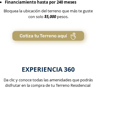
Financiamiento hasta por 240 meses
Bloquea la ubicación del terreno que más te guste
con solo
$5,000
pesos.
Cotiza tu Terreno aquí
EXPERIENCIA 360
Da clic y conoce todas las amenidades que podrás
disfrutar en la compra de tu Terreno Residencial