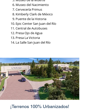
Museo de la Muerte
Museo del Nacimiento
Cervecería Primus
Kimberly Clark de México
Puente de la Historia
Epic Center San Juan del Río
Central de Autobuses
Presa Ojo de Agua
Presa La Victoria
La Salle San Juan del Río
¡Terrenos 100% Urbanizados!