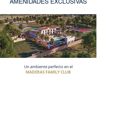
AMENIDADES EXCLUSIVAS
Un ambiente perfecto en el
MADERAS FAMILY CLUB