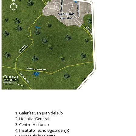
Galerías San Juan del Río
Hospital General
Centro Histórico
Instituto Tecnológico de SJR