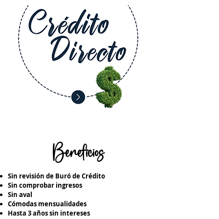
Beneficios
Sin revisión de Buró de Crédito
Sin comprobar ingresos
Sin aval
Cómodas mensualidades
Hasta 3 años sin intereses