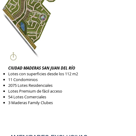
CIUDAD MADERAS SAN JUAN DEL RÍO
Lotes con superficies desde los 112 m2
11 Condominio
s
2075 Lotes Residenciales
Lotes Premium de fácil acceso
54 Lotes Comerciales
3 Maderas Family Clubes