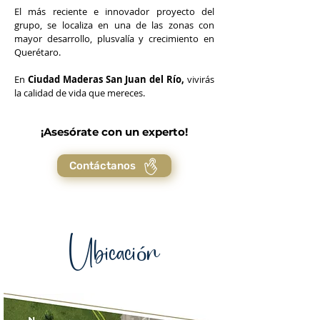
El más reciente e innovador proyecto del
grupo, se localiza en una de las zonas con
mayor desarrollo, plusvalía y crecimiento en
Querétaro.
En
Ciudad Maderas San Juan del Río,
vivirás
la calidad de vida que mereces.
¡Asesórate con un experto!
Contáctanos
Ubicación