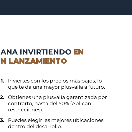
ANA INVIRTIENDO
EN
UN LANZAMIENTO
1.
Inviertes con los precios más bajos, lo
que te da una mayor plusvalía a futuro.
2.
Obtienes una plusvalía garantizada por
contrarto, hasta del 50% (Aplican
restricciones).
3.
Puedes elegir las mejores ubicaciones
dentro del desarrollo.