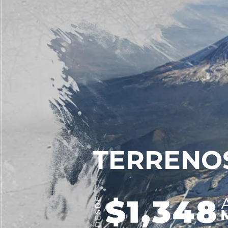
TERRENO