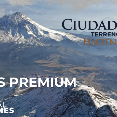
S PREMIUM