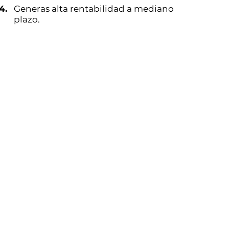
4.
Generas alta rentabilidad a mediano
plazo.