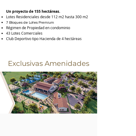
Un proyecto de 155 hectáreas.
Lotes Residenciales desde 112 m2 hasta 300 m2
7 Bloques de Lotes Premium
Régimen de Propiedad en condominio
43 Lotes Comerciales
Club Deportivo tipo Hacienda de 4 hectáreas
Exclusivas Amenidades