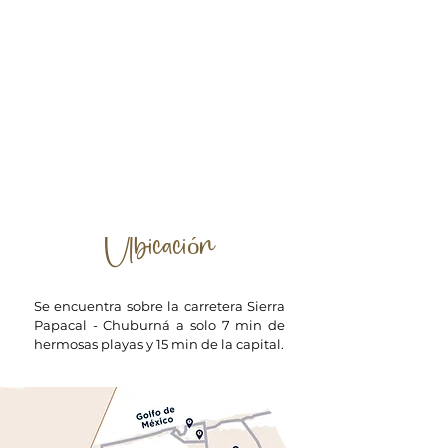
Ubicación
Se encuentra sobre la carretera Sierra
Papacal - Chuburná a solo 7 min de
hermosas playas y 15 min de la capital.