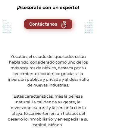
¡Asesórate con un experto!
Contáctanos
Yucatán, el estado del que todos están
hablando, considerado como uno de los
más seguros de México, destaca por su
crecimiento económico gracias a la
inversión pública y privada y al desarrollo
de nuevas industrias.
Estas características, más la belleza
natural, la calidez de su gente, la
diversidad cultural y la cercanía con la
playa, lo convierten en un hotspot del
desarrollo inmobiliario, y en especial a su
capital, Mérida.