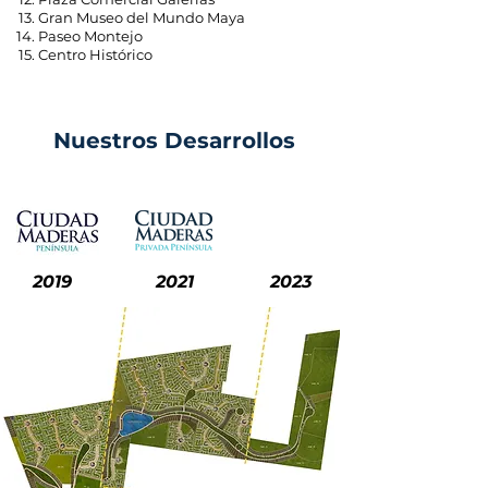
13.
Gran Museo del Mundo Maya
14.
Paseo Montejo
15.
Centro Histórico
Nuestros Desarrollos
2019
2021
2023