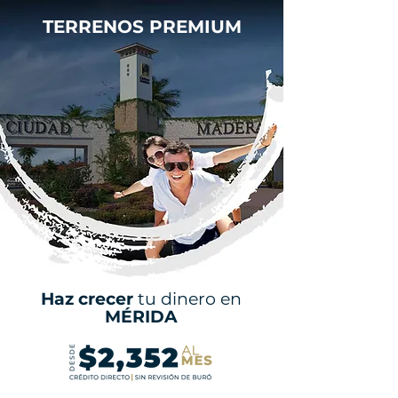
TERRENOS PREMIUM
Haz crecer
tu dinero en
MÉRIDA