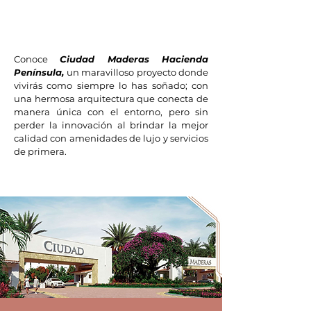
Conoce
Ciudad Maderas Hacienda
Península,
un maravilloso proyecto donde
vivirás como siempre lo has soñado; con
una hermosa arquitectura que conecta de
manera única con el entorno, pero sin
perder la innovación al brindar la mejor
calidad con amenidades de lujo y servicios
de primera.