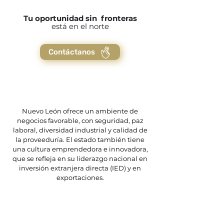
Tu oportunidad sin fronteras
está en el norte
Contáctanos
Nuevo León ofrece un ambiente de
negocios favorable, con seguridad, paz
laboral, diversidad industrial y calidad de
la proveeduría. El estado también tiene
una cultura emprendedora e innovadora,
que se refleja en su liderazgo nacional en
inversión extranjera directa (IED) y en
exportaciones.