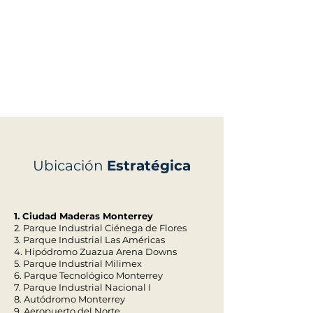
Ubicación
Estratégica
1. Ciudad Maderas Monterrey
2. Parque Industrial Ciénega de Flores
3. Parque Industrial Las Américas
4. Hipódromo Zuazua Arena Downs
5. Parque Industrial Milimex
6. Parque Tecnológico Monterrey
7. Parque Industrial Nacional I
8. Autódromo Monterrey
9. Aeropuerto del Norte