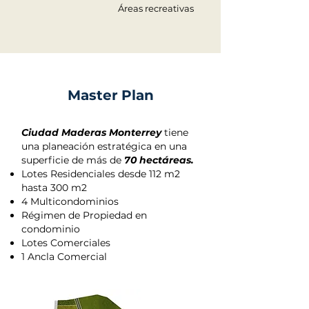
Áreas recreativas
Master
Plan
Ciudad Maderas Monterrey
tiene
una planeación estratégica en una
superficie de más de
70 hectáreas.
Lotes Residenciales desde 112 m2
hasta 300 m2
4 Multicondominios
Régimen de Propiedad en
condominio
Lotes Comerciales
1 Ancla Comercial