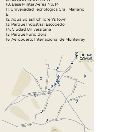
10. Base Militar Aérea No. 14
11. Universidad Tecnológica Gral. Mariano
E.
12. Aqua Splash Children's Town
13. Parque Industrial Escobedo
14. Ciudad Universitaria
15. Parque Fundidora
16. Aeropuerto Intenacional de Monterrey