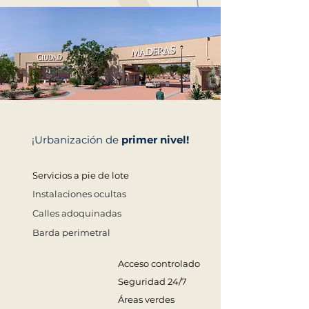
¡Urbanización de
primer nivel!
Servicios a pie de lote
Instalaciones ocultas
Calles adoquinadas
Barda perimetral
Acceso controlado
Seguridad 24/7
Áreas verdes