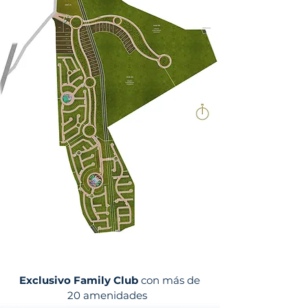
Exclusivo Family Club
con más de
20 amenidades