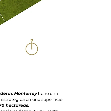
deras Monterrey
tiene una
estratégica en una superficie
70 hectáreas.