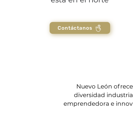
Contáctanos
Nuevo León ofrece 
diversidad industria
emprendedora e innovado