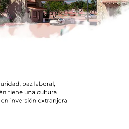
ridad, paz laboral,
ién tiene una cultura
en inversión extranjera