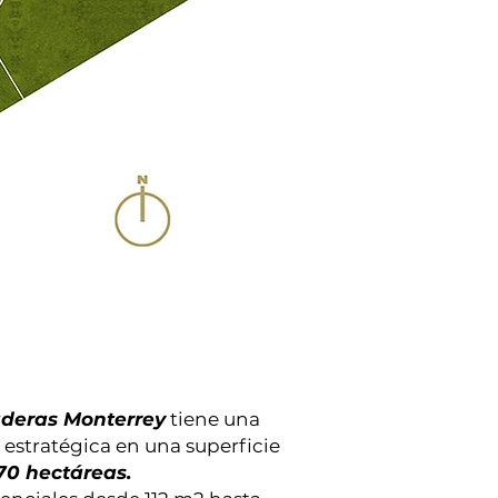
deras Monterrey
tiene una
estratégica en una superficie
70 hectáreas.