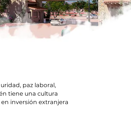
ridad, paz laboral,
ién tiene una cultura
en inversión extranjera