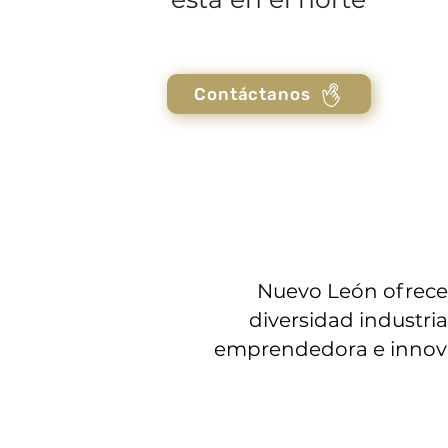
Contáctanos
Nuevo León ofrece 
diversidad industria
emprendedora e innovado