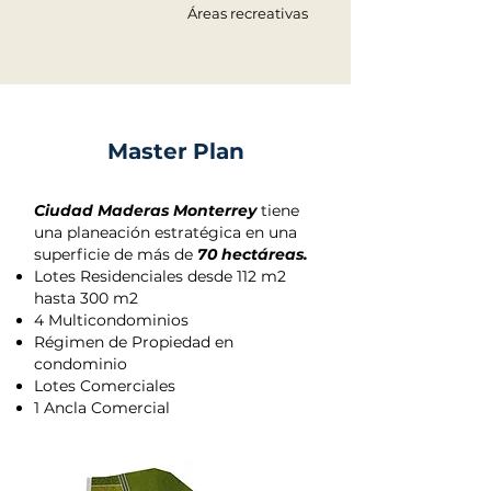
Áreas recreativas
Master
Plan
Ciudad Maderas Monterrey
tiene
una planeación estratégica en una
superficie de más de
70 hectáreas.
Lotes Residenciales desde 112 m2
hasta 300 m2
4 Multicondominios
Régimen de Propiedad en
condominio
Lotes Comerciales
1 Ancla Comercial