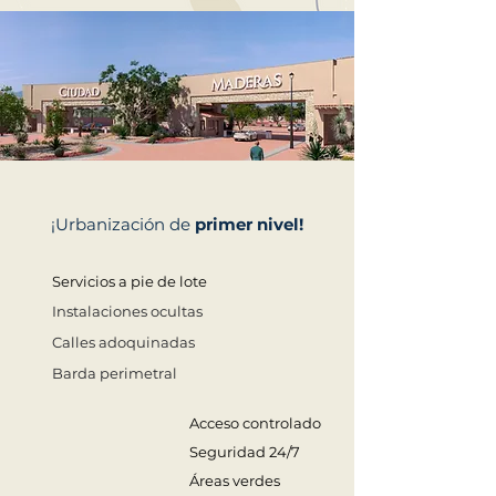
¡Urbanización de
primer nivel!
Servicios a pie de lote
Instalaciones ocultas
Calles adoquinadas
Barda perimetral
Acceso controlado
Seguridad 24/7
Áreas verdes