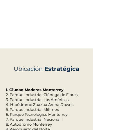
Ubicación
Estratégica
1. Ciudad Maderas Monterrey
2. Parque Industrial Ciénega de Flores
3. Parque Industrial Las Américas
4. Hipódromo Zuazua Arena Downs
5. Parque Industrial Milimex
6. Parque Tecnológico Monterrey
7. Parque Industrial Nacional I
8. Autódromo Monterrey
9. Aeropuerto del Norte