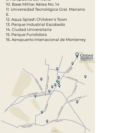
10. Base Militar Aérea No. 14
11. Universidad Tecnológica Gral. Mariano
E.
12. Aqua Splash Children's Town
13. Parque Industrial Escobedo
14. Ciudad Universitaria
15. Parque Fundidora
16. Aeropuerto Intenacional de Monterrey