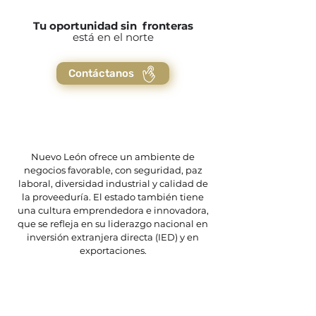
Tu oportunidad sin fronteras
está en el norte
Contáctanos
Nuevo León ofrece un ambiente de
negocios favorable, con seguridad, paz
laboral, diversidad industrial y calidad de
la proveeduría. El estado también tiene
una cultura emprendedora e innovadora,
que se refleja en su liderazgo nacional en
inversión extranjera directa (IED) y en
exportaciones.