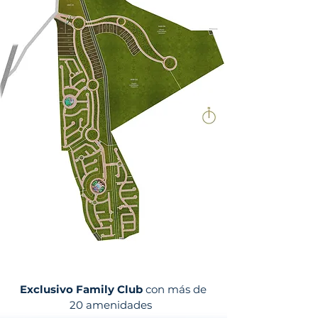
Exclusivo Family Club
con más de
20 amenidades