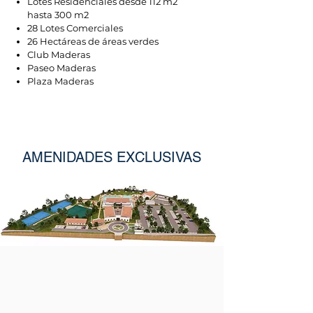
Lotes Residenciales desde 112 m2
hasta 300 m2
28 Lotes Comerciales
26 Hectáreas de áreas verdes
Club Maderas
Paseo Maderas
Plaza Maderas
AMENIDADES EXCLUSIVAS