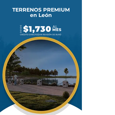
TERRENOS PREMIUM
en León