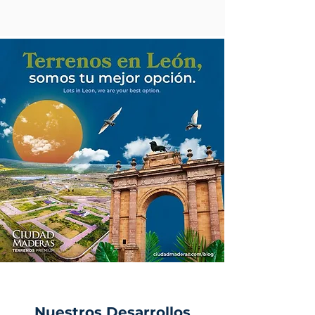
Nuestros Desarrollos