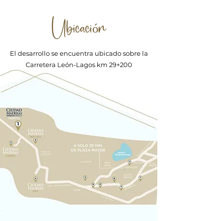
Ubicación
El desarrollo se encuentra ubicado sobre la
Carretera León-Lagos km 29+200