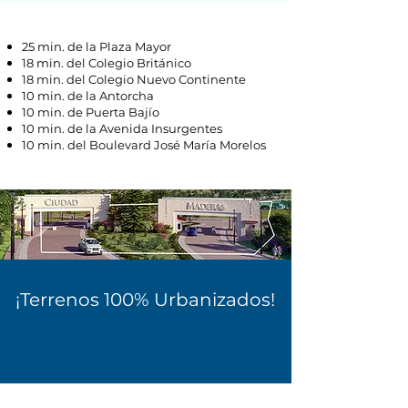
25 min. de la Plaza Mayor
18 min. del Colegio Británico
18 min. del Colegio Nuevo Continente
10 min. de la Antorcha
10 min. de Puerta Bajío
10 min. de la Avenida Insurgentes
10 min. del Boulevard José María Morelos
¡Terrenos 100% Urbanizados!