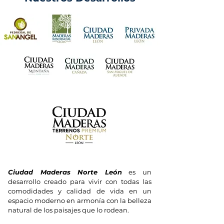
Ciudad Maderas Norte León
es un
desarrollo creado para vivir con todas las
comodidades y calidad de vida en un
espacio moderno en armonía con la belleza
natural de los paisajes que lo rodean.