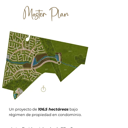
Master Plan
Un proyecto de
106.5 hectáreas
bajo
régimen de propiedad en condominio.