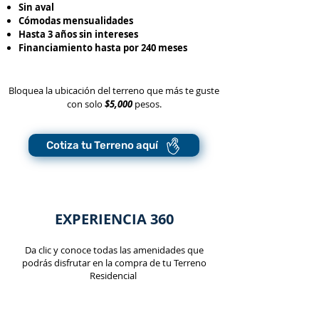
Sin aval
Cómodas mensualidades
Hasta 3 años sin intereses
Financiamiento hasta por 240 meses
Bloquea la ubicación del terreno que más te guste
con solo
$5,000
pesos.
Cotiza tu Terreno aquí
EXPERIENCIA 360
Da clic y conoce todas las amenidades que
podrás disfrutar en la compra de tu Terreno
Residencial