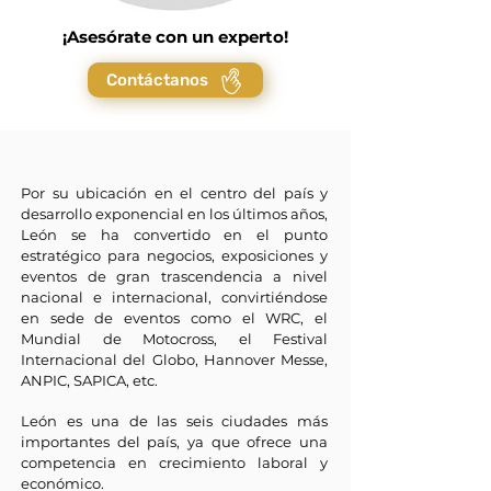
¡Asesórate con un experto!
Contáctanos
Por su ubicación en el centro del país y
desarrollo exponencial en los últimos años,
León se ha convertido en el punto
estratégico para negocios, exposiciones y
eventos de gran trascendencia a nivel
nacional e internacional, convirtiéndose
en sede de eventos como el WRC, el
Mundial de Motocross, el Festival
Internacional del Globo, Hannover Messe,
ANPIC, SAPICA, etc.
León es una de las seis ciudades más
importantes del país, ya que ofrece una
competencia en crecimiento laboral y
económico.