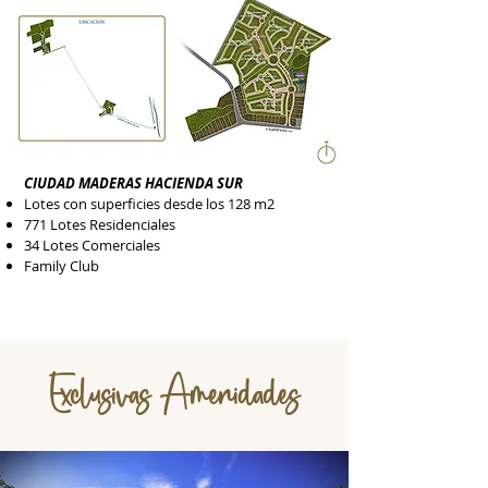
CIUDAD MADERAS HACIENDA SUR
Lotes con superficies desde los 128 m2
771 Lotes Residenciales
34 Lotes Comerciales
Family Club
Exclusivas Amenidades