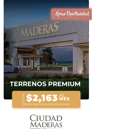
TERRENOS PREMIUM