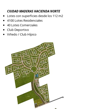
CIUDAD MADERAS HACIENDA NORTE
Lotes con superficies desde los 112 m2
4100 Lotes Residenciales
40 Lotes Comerciales
Club Deportivo
Viñedo / Club Hípico