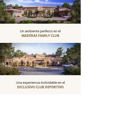
Un ambiente perfecto en el
MADERAS FAMILY CLUB
Una experiencia inolvidable en el
EXCLUSIVO CLUB DEPORTIVO