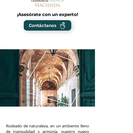
¡Asesórate con un experto!
Contáctanos
Rodeado de naturaleza, en un ambiente lleno
de tranquilidad y armonía, nuestro nuevo