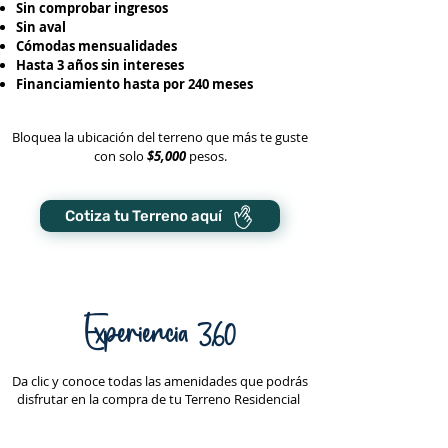
Sin comprobar ingresos
Sin aval
Cómodas mensualidades
Hasta 3 años sin intereses
Financiamiento hasta por 240 meses
Bloquea la ubicación del terreno que más te guste
con solo
$5,000
pesos.
Cotiza tu Terreno aquí
Experiencia 360
Da clic y conoce todas las amenidades que podrás
disfrutar en la compra de tu Terreno Residencial