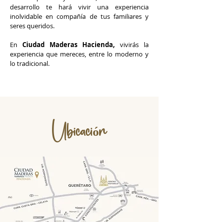
desarrollo te hará vivir una experiencia
inolvidable en compañía de tus familiares y
seres queridos.
En
Ciudad Maderas Hacienda,
vivirás la
experiencia que mereces, entre lo moderno y
lo tradicional.
Ubicación