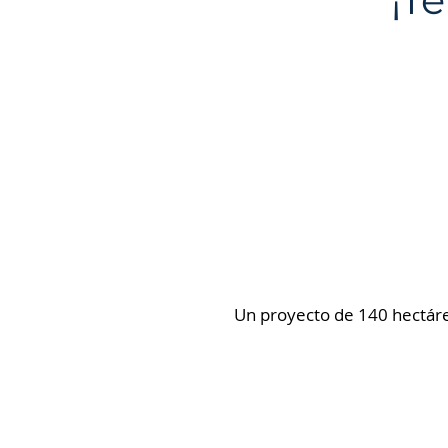
Un proyecto de 140 hectáre