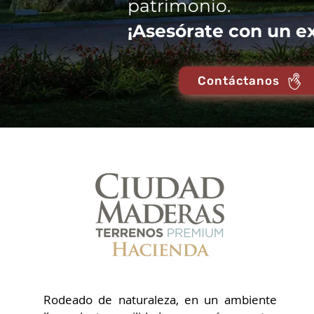
patrimonio.
¡Asesórate con un e
Contáctanos
Rodeado de naturaleza, en un ambiente