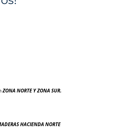
en
ZONA NORTE Y ZONA SUR.
MADERAS HACIENDA NORTE