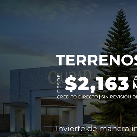
TERRENO
Invierte de manera i