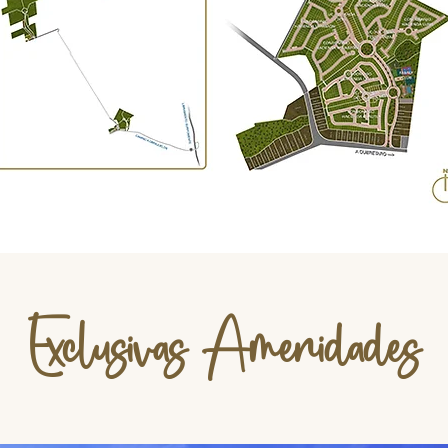
Exclusivas Amenidades