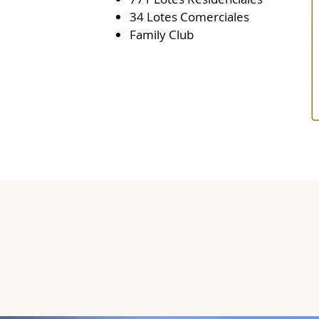
34 Lotes Comerciales
Family Club