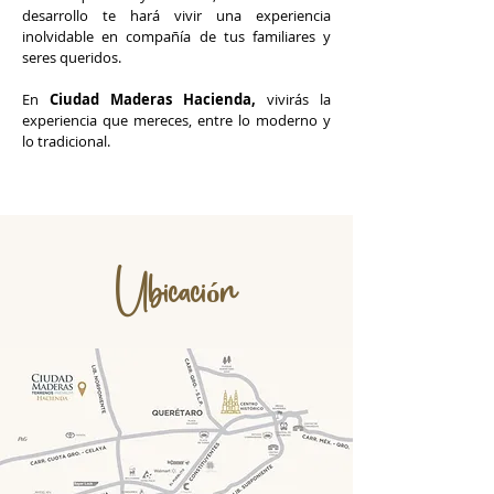
desarrollo te hará vivir una experiencia
inolvidable en compañía de tus familiares y
seres queridos.
En
Ciudad Maderas Hacienda,
vivirás la
experiencia que mereces, entre lo moderno y
lo tradicional.
Ubicación