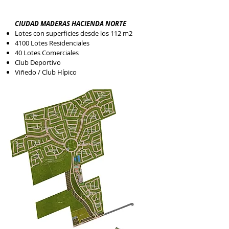
CIUDAD MADERAS HACIENDA NORTE
Lotes con superficies desde los 112 m2
4100 Lotes Residenciales
40 Lotes Comerciales
Club Deportivo
Viñedo / Club Hípico