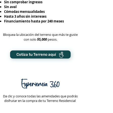
Sin comprobar ingresos
Sin aval
Cómodas mensualidades
Hasta 3 años sin intereses
Financiamiento hasta por 240 meses
Bloquea la ubicación del terreno que más te guste
con solo
$5,000
pesos.
Cotiza tu Terreno aquí
Experiencia 360
Da clic y conoce todas las amenidades que podrás
disfrutar en la compra de tu Terreno Residencial