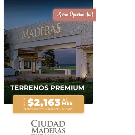
TERRENOS PREMIUM