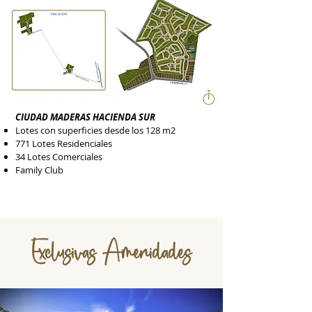
CIUDAD MADERAS HACIENDA SUR
Lotes con superficies desde los 128 m2
771 Lotes Residenciales
34 Lotes Comerciales
Family Club
Exclusivas Amenidades