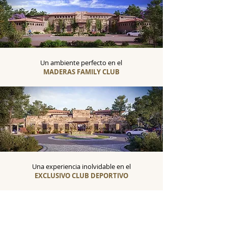
Un ambiente perfecto en el
MADERAS FAMILY CLUB
Una experiencia inolvidable en el
EXCLUSIVO CLUB DEPORTIVO