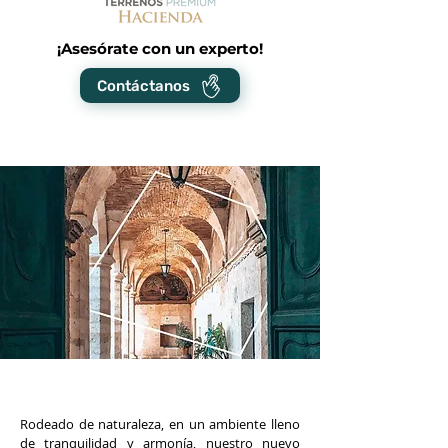
¡Asesórate con un experto!
Contáctanos
Rodeado de naturaleza, en un ambiente lleno
de tranquilidad y armonía, nuestro nuevo