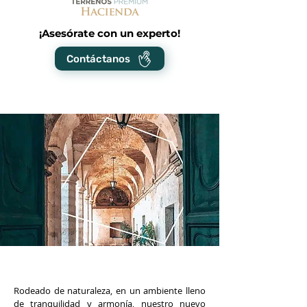
¡Asesórate con un experto!
Contáctanos
Rodeado de naturaleza, en un ambiente lleno
de tranquilidad y armonía, nuestro nuevo