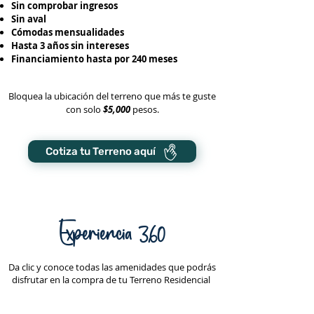
Sin comprobar ingresos
Sin aval
Cómodas mensualidades
Hasta 3 años sin intereses
Financiamiento hasta por 240 meses
Bloquea la ubicación del terreno que más te guste
con solo
$5,000
pesos.
Cotiza tu Terreno aquí
Experiencia 360
Da clic y conoce todas las amenidades que podrás
disfrutar en la compra de tu Terreno Residencial