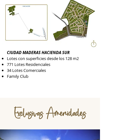
CIUDAD MADERAS HACIENDA SUR
Lotes con superficies desde los 128 m2
771 Lotes Residenciales
34 Lotes Comerciales
Family Club
Exclusivas Amenidades