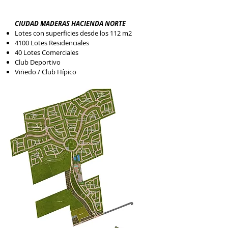
CIUDAD MADERAS HACIENDA NORTE
Lotes con superficies desde los 112 m2
4100 Lotes Residenciales
40 Lotes Comerciales
Club Deportivo
Viñedo / Club Hípico