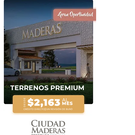
TERRENOS PREMIUM