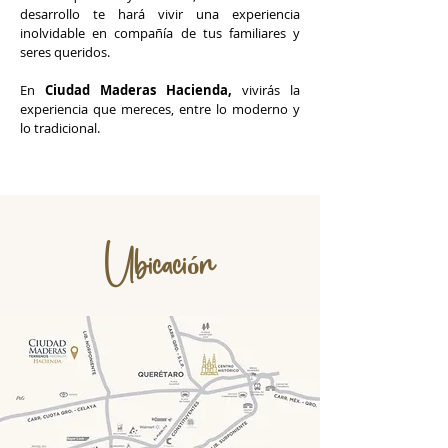
desarrollo te hará vivir una experiencia
inolvidable en compañía de tus familiares y
seres queridos.
En
Ciudad Maderas Hacienda,
vivirás la
experiencia que mereces, entre lo moderno y
lo tradicional.
Ubicación