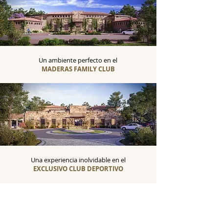
Un ambiente perfecto en el
MADERAS FAMILY CLUB
Una experiencia inolvidable en el
EXCLUSIVO CLUB DEPORTIVO