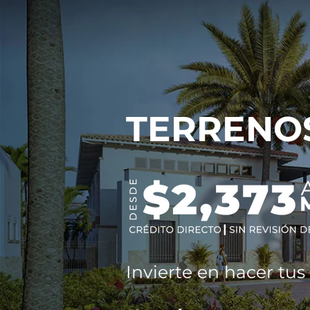
TERRENO
Invierte en hacer tu