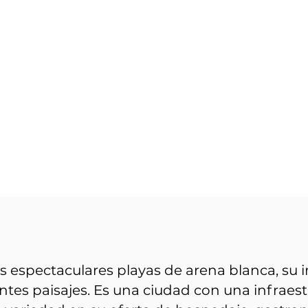
 espectaculares playas de arena blanca, su 
antes paisajes. Es una ciudad con una infraes