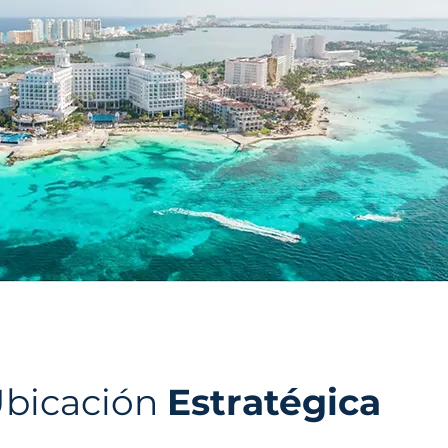
bicación
Estratégica