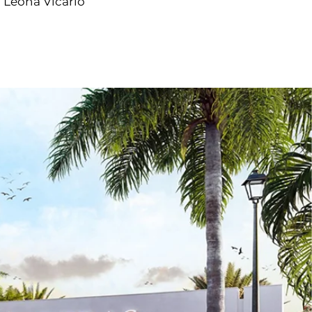
Leona Vicario