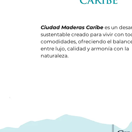
Ciudad Maderas Caribe
es un desar
sustentable creado para vivir con to
comodidades, ofreciendo el balance
entre lujo, calidad y armonía con la
naturaleza.