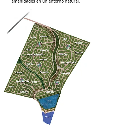
amenidades en un entorno natural.