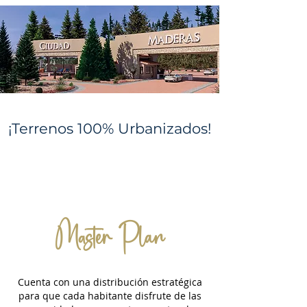
¡Terrenos 100% Urbanizados!
Master Plan
Cuenta con una distribución estratégica
para que cada habitante disfrute de las