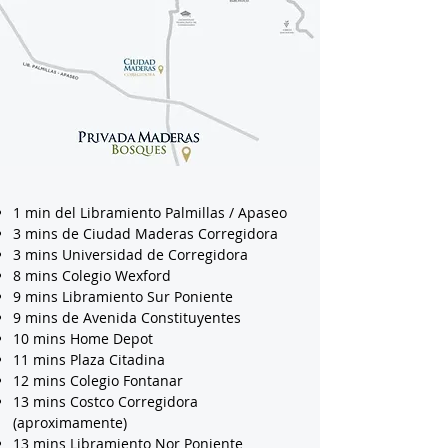
1 min del Libramiento Palmillas / Apaseo
3 mins de Ciudad Maderas Corregidora
3 mins Universidad de Corregidora
8 mins Colegio Wexford
9 mins Libramiento Sur Poniente
9 mins de Avenida Constituyentes
10 mins Home Depot
11 mins Plaza Citadina
12 mins Colegio Fontanar
13 mins Costco Corregidora
(aproximamente)
13 mins Libramiento Nor Poniente