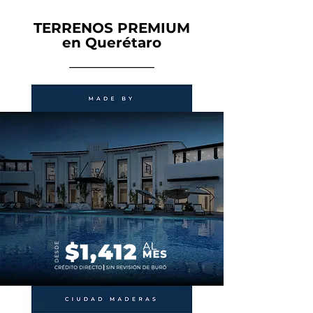
TERRENOS PREMIUM
en Querétaro