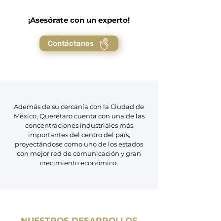
¡Asesórate con un experto!
Contáctanos
Además de su cercanía con la Ciudad de
México, Querétaro cuenta con una de las
concentraciones industriales más
importantes del centro del país,
proyectándose como uno de los estados
con mejor red de comunicación y gran
crecimiento económico.
NUESTROS DESARROLLOS