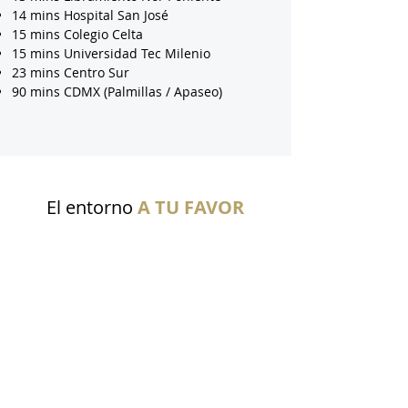
14 mins Hospital San José
15 mins Colegio Celta
15 mins Universidad Tec Milenio
23 mins Centro Sur
90 mins CDMX (Palmillas / Apaseo)
El entorno
A TU FAVOR