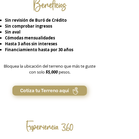
Beneficios
Sin revisión de Buró de Crédito
Sin comprobar ingresos
Sin aval
Cómodas mensualidades
Hasta 3 años sin intereses
Financiamiento hasta por 30 años
Bloquea la ubicación del terreno que más te guste
con solo
$5,000
pesos.
Cotiza tu Terreno aquí
Experiencia 360