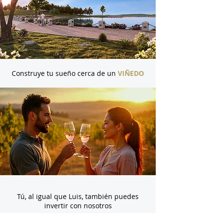
Construye tu sueño cerca de un
VIÑEDO
Tú, al igual que Luis, también puedes
invertir con nosotros