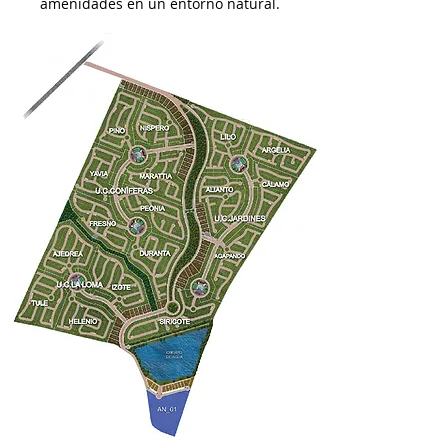
amenidades en un entorno natural.