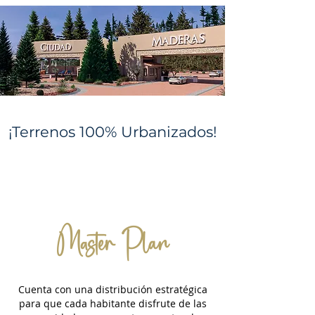
¡Terrenos 100% Urbanizados!
Master Plan
Cuenta con una distribución estratégica
para que cada habitante disfrute de las