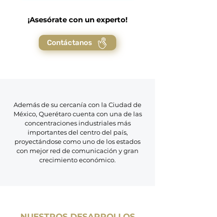
¡Asesórate con un experto!
Contáctanos
Además de su cercanía con la Ciudad de
México, Querétaro cuenta con una de las
concentraciones industriales más
importantes del centro del país,
proyectándose como uno de los estados
con mejor red de comunicación y gran
crecimiento económico.
NUESTROS DESARROLLOS