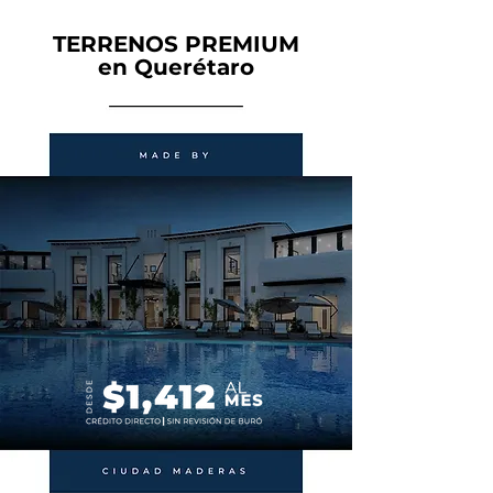
TERRENOS PREMIUM
en Querétaro