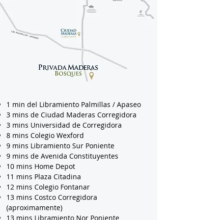
1 min del Libramiento Palmillas / Apaseo
3 mins de Ciudad Maderas Corregidora
3 mins Universidad de Corregidora
8 mins Colegio Wexford
9 mins Libramiento Sur Poniente
9 mins de Avenida Constituyentes
10 mins Home Depot
11 mins Plaza Citadina
12 mins Colegio Fontanar
13 mins Costco Corregidora
(aproximamente)
13 mins Libramiento Nor Poniente