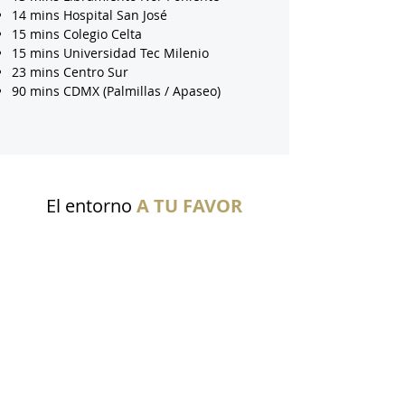
14 mins Hospital San José
15 mins Colegio Celta
15 mins Universidad Tec Milenio
23 mins Centro Sur
90 mins CDMX (Palmillas / Apaseo)
El entorno
A TU FAVOR