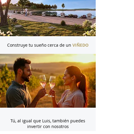
Construye tu sueño cerca de un
VIÑEDO
Tú, al igual que Luis, también puedes
invertir con nosotros