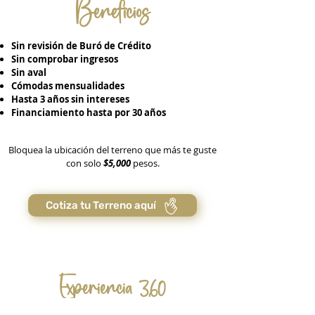
Beneficios
Sin revisión de Buró de Crédito
Sin comprobar ingresos
Sin aval
Cómodas mensualidades
Hasta 3 años sin intereses
Financiamiento hasta por 30 años
Bloquea la ubicación del terreno que más te guste
con solo
$5,000
pesos.
Cotiza tu Terreno aquí
Experiencia 360