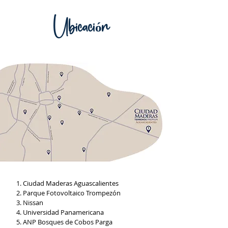
Ubicación
Ciudad Maderas Aguascalientes
Parque Fotovoltaico Trompezón
Nissan
Universidad Panamericana
ANP Bosques de Cobos Parga