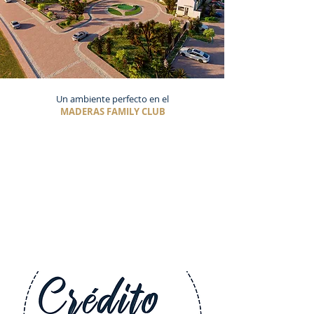
Un ambiente perfecto en el
MADERAS FAMILY CLUB