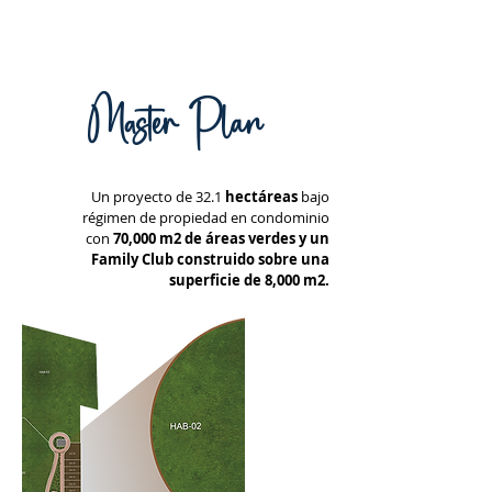
Master Plan
Un proyecto de 32.1
hectáreas
bajo
r
égimen de propiedad en condominio
con
70,000 m2 de áreas verdes y un
Family Club construido sobre una
superficie de 8,000 m2.