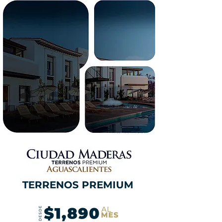
TERRENOS PREMIUM