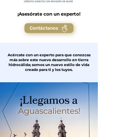
¡Asesórate con un experto!
Contáctanos
Acércate con un experto para que conozcas
más sobre este nuevo desarrollo en tierra
hidrocálida; somos un nuevo estilo de vida
creado para ti y los tuyos.