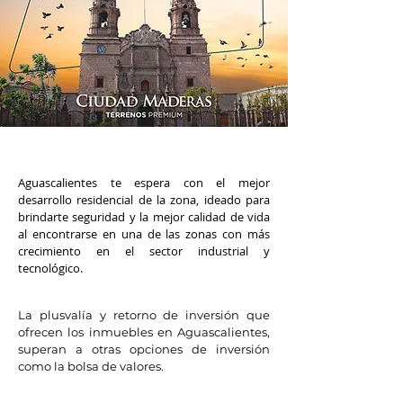
Aguascalientes te espera con el mejor
desarrollo residencial de la zona, ideado para
brindarte seguridad y la mejor calidad de vida
al encontrarse en una de las zonas con más
crecimiento en el sector industrial y
tecnológico.
La plusvalía y retorno de inversión que
ofrecen los inmuebles en Aguascalientes,
superan a otras opciones de inversión
como la bolsa de valores.