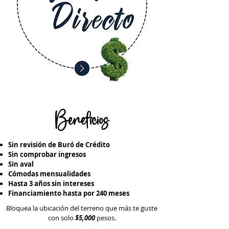
Beneficios
Sin revisión de Buró de Crédito
Sin comprobar ingresos
Sin aval
Cómodas mensualidades
Hasta 3 años sin intereses
Financiamiento hasta por 240 meses
Bloquea la ubicación del terreno que más te guste
con solo
$5,000
pesos.