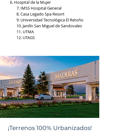
Hospital de la Mujer
. IMSS Hospital General
7
8. Casa Legado Spa Resort
9. Universidad Tecnológica El Retoño
10. Jardín San Miguel de Sandovales
11. UTMA
12. UTAGS
¡Terrenos 100% Urbanizados!