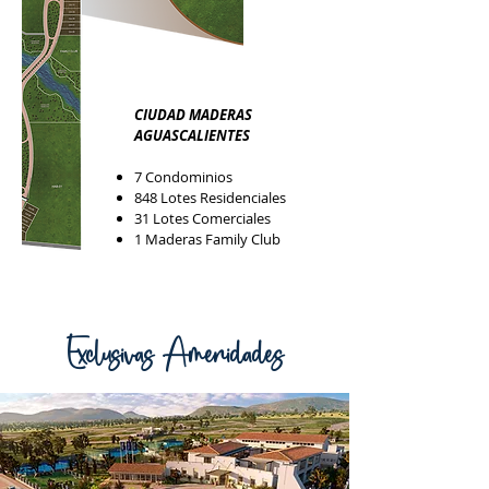
CIUDAD MADERAS
AGUASCALIENTES
7 Condominio
s
848 Lotes Residenciales
31 Lotes Comerciales
1 Maderas Family Club
Exclusivas Amenidades