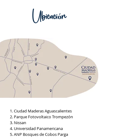
Ubicación
Ciudad Maderas Aguascalientes
Parque Fotovoltaico Trompezón
Nissan
Universidad Panamericana
ANP Bosques de Cobos Parga