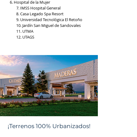
Hospital de la Mujer
. IMSS Hospital General
7
8. Casa Legado Spa Resort
9. Universidad Tecnológica El Retoño
10. Jardín San Miguel de Sandovales
11. UTMA
12. UTAGS
¡Terrenos 100% Urbanizados!