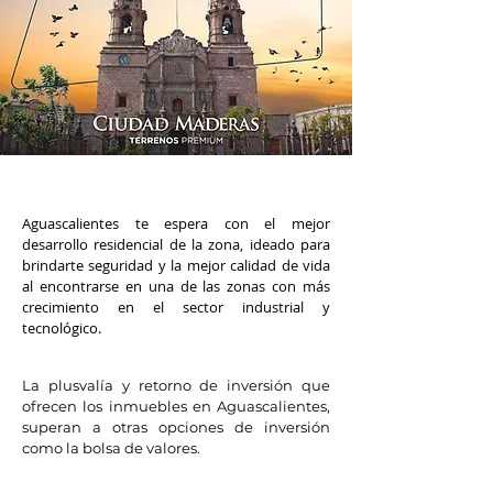
Aguascalientes te espera con el mejor
desarrollo residencial de la zona, ideado para
brindarte seguridad y la mejor calidad de vida
al encontrarse en una de las zonas con más
crecimiento en el sector industrial y
tecnológico.
La plusvalía y retorno de inversión que
ofrecen los inmuebles en Aguascalientes,
superan a otras opciones de inversión
como la bolsa de valores.