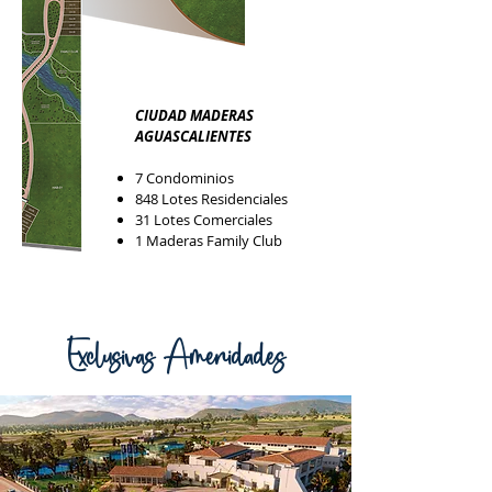
CIUDAD MADERAS
AGUASCALIENTES
7 Condominio
s
848 Lotes Residenciales
31 Lotes Comerciales
1 Maderas Family Club
Exclusivas Amenidades