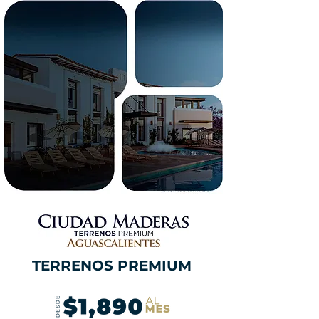
TERRENOS PREMIUM