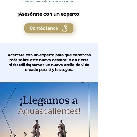
¡Asesórate con un experto!
Contáctanos
Acércate con un experto para que conozcas
más sobre este nuevo desarrollo en tierra
hidrocálida; somos un nuevo estilo de vida
creado para ti y los tuyos.