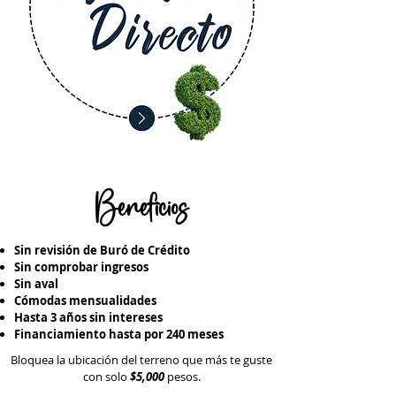
Beneficios
Sin revisión de Buró de Crédito
Sin comprobar ingresos
Sin aval
Cómodas mensualidades
Hasta 3 años sin intereses
Financiamiento hasta por 240 meses
Bloquea la ubicación del terreno que más te guste
con solo
$5,000
pesos.