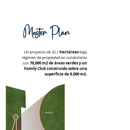
Master Plan
Un proyecto de 32.1
hectáreas
bajo
r
égimen de propiedad en condominio
con
70,000 m2 de áreas verdes y un
Family Club construido sobre una
superficie de 8,000 m2.