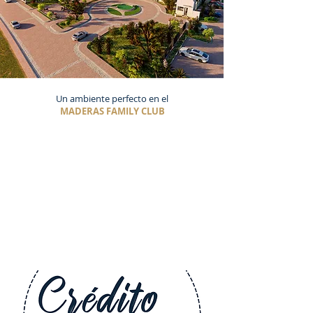
Un ambiente perfecto en el
MADERAS FAMILY CLUB