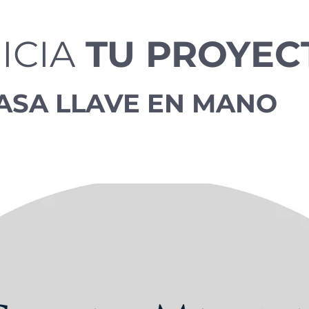
ICIA
TU PROYEC
ASA LLAVE EN MANO