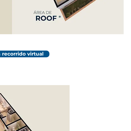
 recorrido virtual