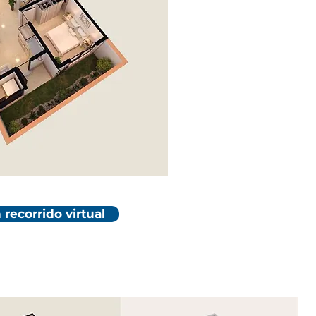
 recorrido virtual