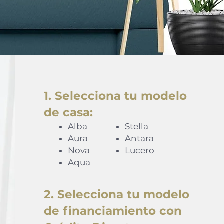
1. Selecciona tu modelo
de casa:
Alba
Stella
Aura
Antara
Nova
Lucero
Aqua
2. Selecciona tu modelo
de financiamiento con