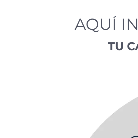
AQUÍ IN
TU C