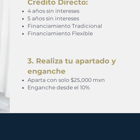
Crédito Directo:
4 años sin intereses
5 años sin intereses
Financiamiento Tradicional
Financiamiento Flexible
3. Realiza tu apartado y
enganche
Aparta con solo $25,000 mxn
Enganche desde el 10%