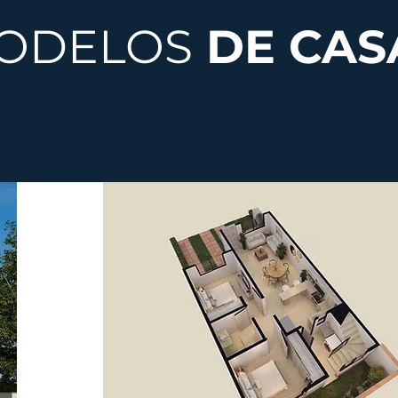
ODELOS
DE CAS